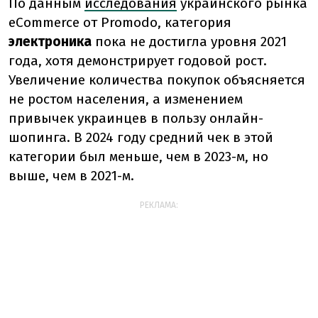
По данным
исследования
украинского рынка
eCommerce от Promodo, категория
электроника
пока не достигла уровня 2021
года, хотя демонстрирует годовой рост.
Увеличение количества покупок объясняется
не ростом населения, а изменением
привычек украинцев в пользу онлайн-
шопинга. В 2024 году средний чек в этой
категории был меньше, чем в 2023-м, но
выше, чем в 2021-м.
РЕКЛАМА: