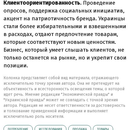
Клиентоориентированность.
Проведение
опросов, поддержка социальных инициатив,
акцент на патриотичность бренда. Украинцы
стали более избирательными и взвешенными
в расходах, отдают предпочтение товарам,
которые соответствуют новым ценностям.
Бизнес, который умеет слышать клиентов, не
только останется на рынке, но и укрепит свои
позиции.
Колонка представляет собой вид материала, отражающего
исключительно точку зрения автора. Она не претендует на
объективность и всесторонность освещения темы, о которой
идет речь. Мнение редакции "Экономической правды" и
"Украинской правды" может не совпадать с точкой зрения
автора. Редакция не несет ответственности за достоверность
и толкование приведенной информации и выполняет
исключительно роль носителя.
ПОТРЕБЛЕНИЕ
ИССЛЕДОВАНИЯ
ПРОДАЖА
ТОВАРЫ