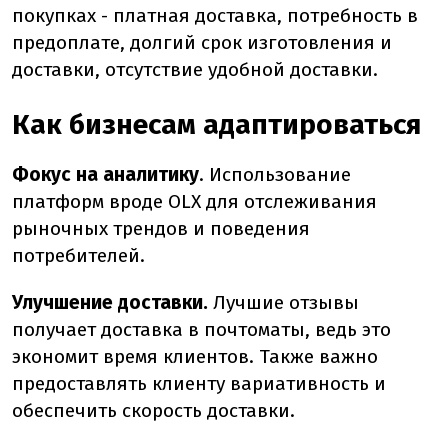
покупках - платная доставка, потребность в
предоплате, долгий срок изготовления и
доставки, отсутствие удобной доставки.
Как бизнесам адаптироваться
Фокус на аналитику
.
Использование
платформ вроде OLX для отслеживания
рыночных трендов и поведения
потребителей.
Улучшение доставки.
Лучшие отзывы
получает доставка в почтоматы, ведь это
экономит время клиентов. Также важно
предоставлять клиенту вариативность и
обеспечить скорость доставки.