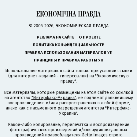
© 2005-2026, ЭКОНОМИЧЕСКАЯ ПРАВДА
РЕКЛАМА НА САЙТЕ
О ПРОЕКТЕ
ПОЛИТИКА КОНФИДЕНЦИАЛЬНОСТИ
ПРАВИЛА ИСПОЛЬЗОВАНИЯ МАТЕРИАЛОВ УП
ПРИНЦИПЫ И ПРАВИЛА РАБОТЫ УП
Использование материалов сайта только при условии ссылки
(для интернет-изданий - гиперссылки) на "Экономическую
правду".
Все материалы, которые размещены на этом сайте со ссылкой
на агентство
"Интерфакс-Украина"
, не подлежат дальнейшему
воспроизведению и/или распространению в любой форме,
иначе как с письменного разрешения агентства "Интерфакс-
Украина".
Какое-либо копирование, перепечатка и воспроизведение
фотографических произведений и/или аудиовизуальных
произведений правообладателя Getty Images строго