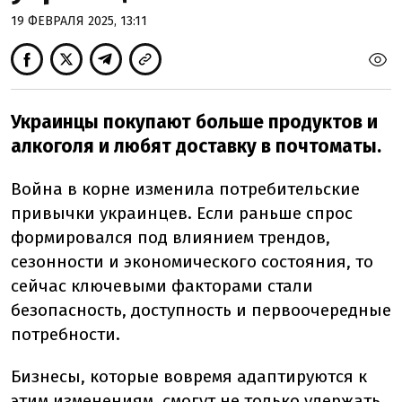
19 ФЕВРАЛЯ 2025, 13:11
Украинцы покупают больше продуктов и
алкоголя и любят доставку в почтоматы.
Война в корне изменила потребительские
привычки украинцев. Если раньше спрос
формировался под влиянием трендов,
сезонности и экономического состояния, то
сейчас ключевыми факторами стали
безопасность, доступность и первоочередные
потребности.
Бизнесы, которые вовремя адаптируются к
этим изменениям, смогут не только удержать