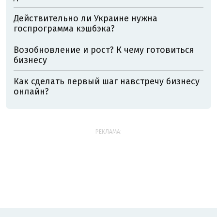
Действительно ли Украине нужна
госпрограмма кэшбэка?
Возобновление и рост? К чему готовиться
бизнесу
Как сделать первый шаг навстречу бизнесу
онлайн?
РЕКЛАМА: