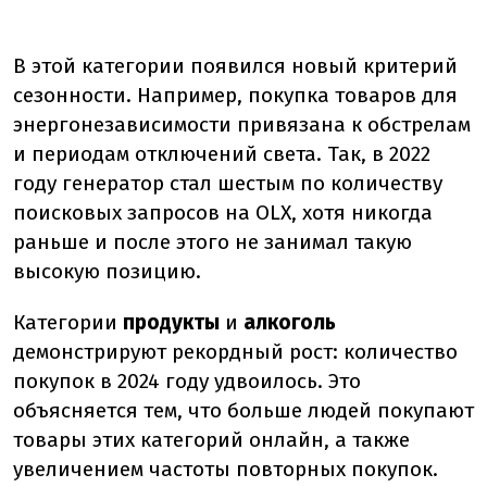
В этой категории появился новый критерий
сезонности. Например, покупка товаров для
энергонезависимости привязана к обстрелам
и периодам отключений света. Так, в 2022
году генератор стал шестым по количеству
поисковых запросов на OLX, хотя никогда
раньше и после этого не занимал такую
высокую позицию.
Категории
продукты
и
алкоголь
демонстрируют рекордный рост: количество
покупок в 2024 году удвоилось. Это
объясняется тем, что больше людей покупают
товары этих категорий онлайн, а также
увеличением частоты повторных покупок.