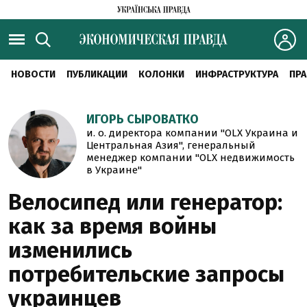
НОВОСТИ
ПУБЛИКАЦИИ
КОЛОНКИ
ИНФРАСТРУКТУРА
ПРА
ИГОРЬ СЫРОВАТКО
и. о. директора компании "OLX Украина и
Центральная Азия", генеральный
менеджер компании "OLX недвижимость
в Украине"
Велосипед или генератор:
как за время войны
изменились
потребительские запросы
украинцев