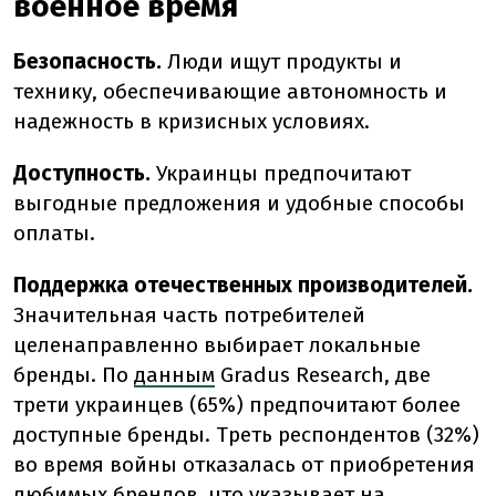
военное время
Безопасность.
Люди ищут продукты и
технику, обеспечивающие автономность и
надежность в кризисных условиях.
Доступность.
Украинцы предпочитают
выгодные предложения и удобные способы
оплаты.
Поддержка отечественных производителей.
Значительная часть потребителей
целенаправленно выбирает локальные
бренды. По
данным
Gradus Research, две
трети украинцев (65%) предпочитают более
доступные бренды. Треть респондентов (32%)
во время войны отказалась от приобретения
любимых брендов, что указывает на