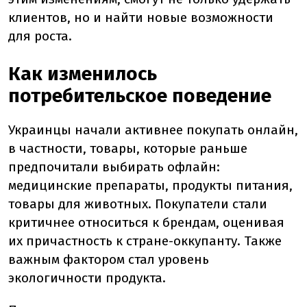
клиентов, но и найти новые возможности
для роста.
Как изменилось
потребительское поведение
Украинцы начали активнее покупать онлайн,
в частности, товары, которые раньше
предпочитали выбирать офлайн:
медицинские препараты, продукты питания,
товары для животных. Покупатели стали
критичнее относиться к брендам, оценивая
их причастность к стране-оккупанту. Также
важным фактором стал уровень
экологичности продукта.