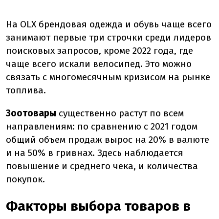
На OLX брендовая одежда и обувь чаще всего
занимают первые три строчки среди лидеров
поисковых запросов, кроме 2022 года, где
чаще всего искали велосипед. Это можно
связать с многомесячным кризисом на рынке
топлива.
Зоотовары
существенно растут по всем
направлениям: по сравнению с 2021 годом
общий объем продаж вырос на 20% в валюте
и на 50% в гривнах. Здесь наблюдается
повышение и среднего чека, и количества
покупок.
Факторы выбора товаров в