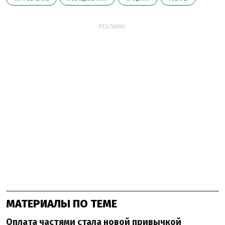
РЕКЛАМА:
МАТЕРИАЛЫ ПО ТЕМЕ
Оплата частями стала новой привычкой