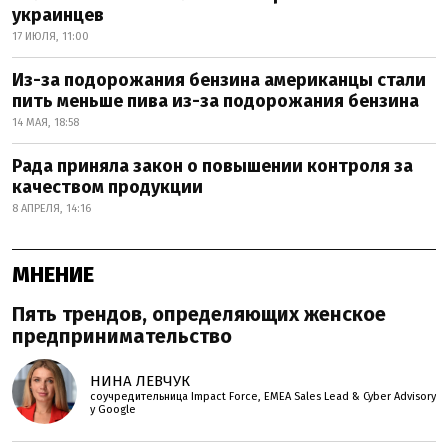
украинцев
17 ИЮЛЯ, 11:00
Из-за подорожания бензина американцы стали
пить меньше пива из-за подорожания бензина
14 МАЯ, 18:58
Рада приняла закон о повышении контроля за
качеством продукции
8 АПРЕЛЯ, 14:16
МНЕНИЕ
Пять трендов, определяющих женское
предпринимательство
НИНА ЛЕВЧУК
соучредительница Impact Force, EMEA Sales Lead & Cyber Advisory
у Google