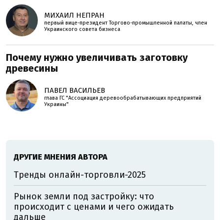
МИХАИЛ НЕПРАН
первый вице-президент Торгово-промышленной палаты, член
Украинского совета бизнеса
Почему нужно увеличивать заготовку
древесины
ПАВЕЛ ВАСИЛЬЕВ
глава ГС "Ассоциация деревообрабатывающих предприятий
Украины"
ДРУГИЕ МНЕНИЯ АВТОРА
Тренды онлайн-торговли-2025
Рынок земли под застройку: что
происходит с ценами и чего ожидать
дальше