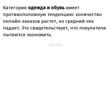
Категория
одежда и обувь
имеет
противоположную тенденцию: количество
онлайн-заказов растет, но средний чек
падает. Это свидетельствует, что покупатели
пытаются экономить.
РЕКЛАМА: