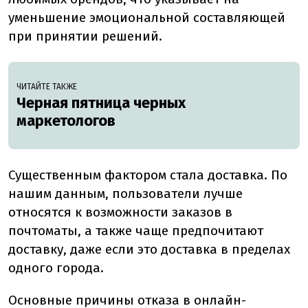
уменьшение эмоциональной составляющей
при принятии решений.
ЧИТАЙТЕ ТАКЖЕ
Черная пятница черных
маркетологов
Существенным фактором стала доставка. По
нашим данным, пользователи лучше
относятся к возможности заказов в
почтоматы, а также чаще предпочитают
доставку, даже если это доставка в пределах
одного города.
Основные причины отказа в онлайн-