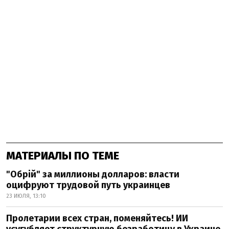
МАТЕРИАЛЫ ПО ТЕМЕ
"Обрій" за миллионы долларов: власти
оцифруют трудовой путь украинцев
23 ИЮЛЯ, 13:10
Пролетарии всех стран, поменяйтесь! ИИ