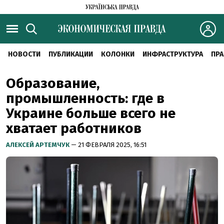
НОВОСТИ
ПУБЛИКАЦИИ
КОЛОНКИ
ИНФРАСТРУКТУРА
ПРА
Образование,
промышленность: где в
Украине больше всего не
хватает работников
АЛЕКСЕЙ АРТЕМЧУК
— 21 ФЕВРАЛЯ 2025, 16:51