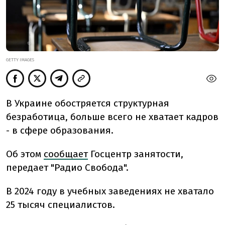
GETTY IMAGES
В Украине обостряется структурная
безработица, больше всего не хватает кадров
- в сфере образования.
Об этом
сообщает
Госцентр занятости,
передает "Радио Свобода".
В 2024 году в учебных заведениях не хватало
25 тысяч специалистов.