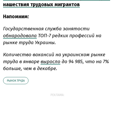
нашествия трудовых мигрантов
Напомним:
Государственная служба занятости
обнародовала
ТОП-7 редких профессий на
рынке труда Украины.
Количество вакансий на украинском рынке
труда в январе
выросло
до 94 985, что на 7%
больше, чем в декабре.
РЫНОК ТРУДА
РЕКЛАМА: