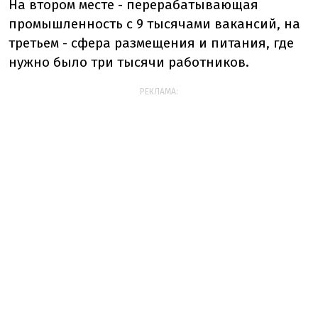
На втором месте - перерабатывающая
промышленность с 9 тысячами вакансий, на
третьем - сфера размещения и питания, где
нужно было три тысячи работников.
РЕКЛАМА: