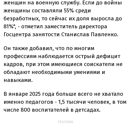
женщин на военную службу. Если до войны
женщины составляли 55% среди
безработных, то сейчас их доля выросла до
81%", - отметил заместитель директора
Госцентра занятости Станислав Павленко.
Он также добавил, что по многим
профессиям наблюдается острый дефицит
кадров, при этом имеющиеся соискатели не
обладают необходимыми умениями и
навыками.
В январе 2025 года больше всего не хватало
именно педагогов - 1,5 тысячи человек, в том
числе 800 воспитателей в детсадах.
РЕКЛАМА: