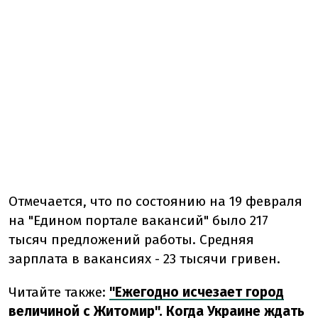
Отмечается, что по состоянию на 19 февраля
на "Едином портале вакансий" было 217
тысяч предложений работы. Средняя
зарплата в вакансиях - 23 тысячи гривен.
Читайте также:
"Ежегодно исчезает город
величиной с Житомир". Когда Украине ждать