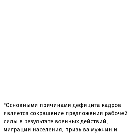
"Основными причинами дефицита кадров
является сокращение предложения рабочей
силы в результате военных действий,
миграции населения, призыва мужчин и