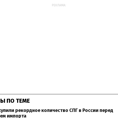
РЕКЛАМА:
Ы ПО ТЕМЕ
упили рекордное количество СПГ в России перед
ем импорта