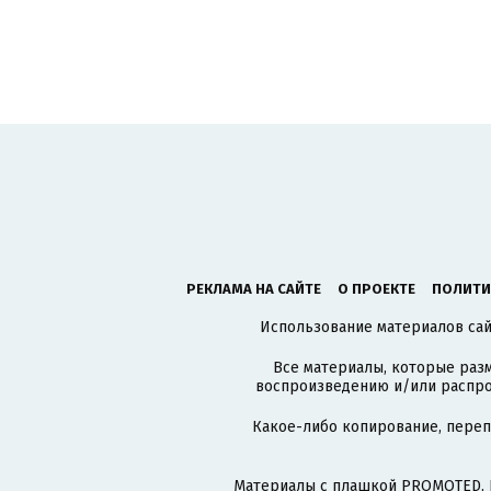
РЕКЛАМА НА САЙТЕ
О ПРОЕКТЕ
ПОЛИТИ
Использование материалов сайт
Все материалы, которые разм
воспроизведению и/или распро
Какое-либо копирование, пере
Материалы с плашкой PROMOTED, 