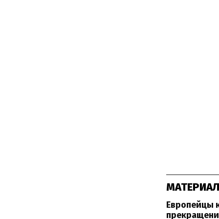
МАТЕРИАЛ
Европейцы к
прекращени