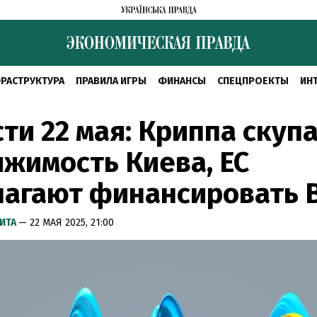
РАСТРУКТУРА
ПРАВИЛА ИГРЫ
ФИНАНСЫ
СПЕЦПРОЕКТЫ
ИН
ти 22 мая: Криппа скуп
жимость Киева, ЕС
лагают финансировать 
ИТА
— 22 МАЯ 2025, 21:00