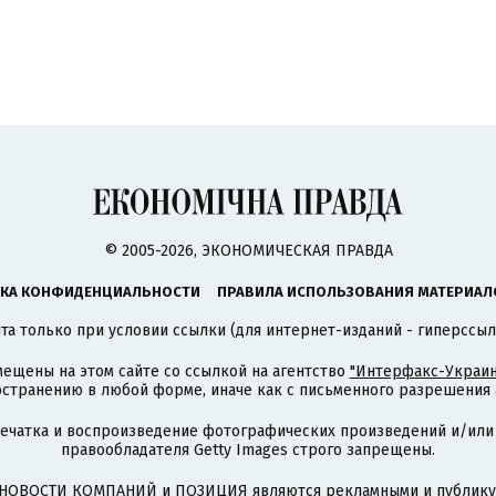
© 2005-2026, ЭКОНОМИЧЕСКАЯ ПРАВДА
КА КОНФИДЕНЦИАЛЬНОСТИ
ПРАВИЛА ИСПОЛЬЗОВАНИЯ МАТЕРИАЛ
а только при условии ссылки (для интернет-изданий - гиперссыл
ещены на этом сайте со ссылкой на агентство
"Интерфакс-Украин
странению в любой форме, иначе как с письменного разрешения а
печатка и воспроизведение фотографических произведений и/или
правообладателя Getty Images строго запрещены.
НОВОСТИ КОМПАНИЙ и ПОЗИЦИЯ являются рекламными и публикую