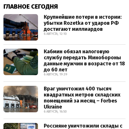
ГЛАВНОЕ СЕГОДНЯ
Крупнейшие потери в истории:
убытки Rozetka от ударов РФ
достигают миллиардов
6 АВГУСТА, 12:10
Кабмин обязал налоговую
службу передать Минобороны
данные мужчин в возрасте от 18
до 60 лет
6 АВГУСТА, 19:39
Враг уничтожил 400 тысяч
квадратных метров складских
помещений за месяц – Forbes
Ukraine
6 АВГУСТА, 16:50
Россияне уничтожили склады с