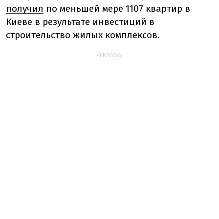
получил
по меньшей мере 1107 квартир в
Киеве в результате инвестиций в
строительство жилых комплексов.
РЕКЛАМА: