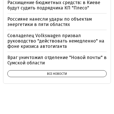
Расхищение бюджетных средств: в Киеве
будут судить подрядчика КП "Плесо"
Россияне нанесли удары по объектам
энергетики в пяти областях
Совладелец Volkswagen призвал
руководство "действовать немедленно" на
фоне кризиса автогиганта
Враг уничтожил отделение "Новой почты" в
Сумской области
ВСЕ НОВОСТИ