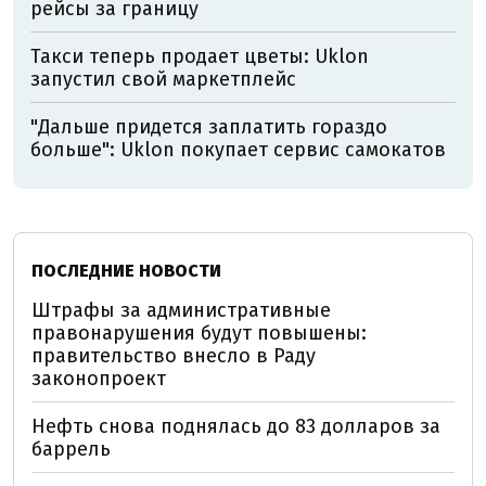
рейсы за границу
Такси теперь продает цветы: Uklon
запустил свой маркетплейс
"Дальше придется заплатить гораздо
больше": Uklon покупает сервис самокатов
ПОСЛЕДНИЕ НОВОСТИ
Штрафы за административные
правонарушения будут повышены:
правительство внесло в Раду
законопроект
Нефть снова поднялась до 83 долларов за
баррель