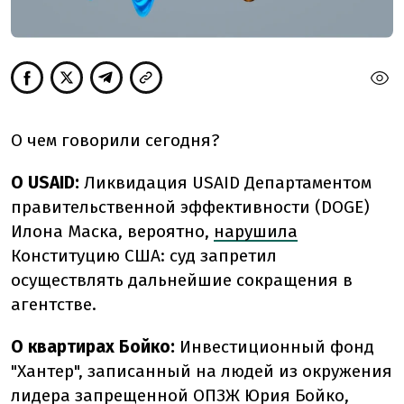
О чем говорили сегодня?
О
USAID:
Ликвидация USAID Департаментом
правительственной эффективности (DOGE)
Илона Маска, вероятно,
нарушила
Конституцию США: суд запретил
осуществлять дальнейшие сокращения в
агентстве.
О квартирах Бойко:
Инвестиционный фонд
"Хантер", записанный на людей из окружения
лидера запрещенной ОПЗЖ Юрия Бойко,