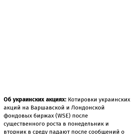
Об украинских акциях:
Котировки украинских
акций на Варшавской и Лондонской
фондовых биржах (WSE) после
существенного роста в понедельник и
вторник в среду
падают
после сообщений о