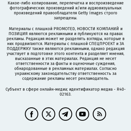
Какое-либо копирование, перепечатка и воспроизведение
фотографических произведений и/или аудиовизуальных
произведений правообладателя Getty Images строго
запрещены.
Материалы с плашкой PROMOTED, НОВОСТИ КОМПАНИЙ и
ПОЗИЦИЯ являются рекламными и публикуются на правах
рекламы. Редакция может не разделять взгляды, которые в
них продвигаются. Материалы с плашкой СПЕЦПРОЕКТ и ЗА
ПОДДЕРЖКУ также являются рекламными, однако редакция
участвует в подготовке этого контента и разделяет мнения,
высказанные в этих материалах. Редакция не несет
ответственности за факты и оценочные суждения,
обнародованные в рекламных материалах. Согласно
украинскому законодательству ответственность за
содержание рекламы несет рекламодатель.
Субъект в сфере онлайн-медиа; идентификатор медиа - R40-
02163.