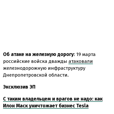
Об атаке на железную дорогу
:
19 марта
российские войска дважды
атаковали
железнодорожную инфраструктуру
Днепропетровской области.
Эксклюзив ЭП
С таким владельцем и врагов не надо: как
Илон Маск уничтожает бизнес Tesla