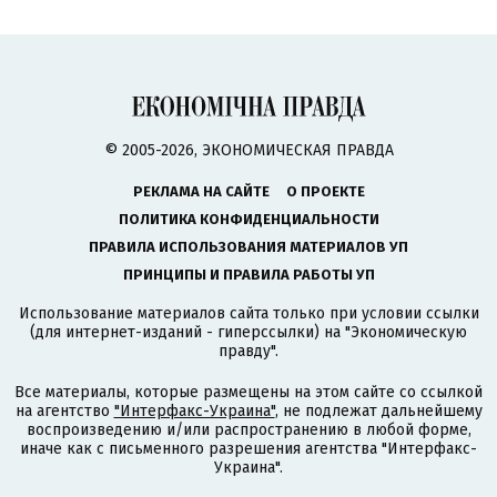
© 2005-2026, ЭКОНОМИЧЕСКАЯ ПРАВДА
РЕКЛАМА НА САЙТЕ
О ПРОЕКТЕ
ПОЛИТИКА КОНФИДЕНЦИАЛЬНОСТИ
ПРАВИЛА ИСПОЛЬЗОВАНИЯ МАТЕРИАЛОВ УП
ПРИНЦИПЫ И ПРАВИЛА РАБОТЫ УП
Использование материалов сайта только при условии ссылки
(для интернет-изданий - гиперссылки) на "Экономическую
правду".
Все материалы, которые размещены на этом сайте со ссылкой
на агентство
"Интерфакс-Украина"
, не подлежат дальнейшему
воспроизведению и/или распространению в любой форме,
иначе как с письменного разрешения агентства "Интерфакс-
Украина".