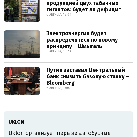
продукцией двух табачных
гигантов: будет ли дефицит
6 АВГУСТА, 18:04
Электроэнергия будет
распределяться по новому
принципу – Шмыгаль
6 АВГУСТА, 18:23
Путин заставил Центральный
банк снизить базовую ставку –
Bloomberg
6 АВГУСТА, 15:07
UKLON
Uklon организует первые автобусные