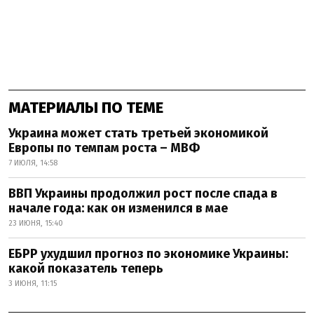
МАТЕРИАЛЫ ПО ТЕМЕ
Украина может стать третьей экономикой
Европы по темпам роста – МВФ
7 ИЮЛЯ, 14:58
ВВП Украины продолжил рост после спада в
начале года: как он изменился в мае
23 ИЮНЯ, 15:40
ЕБРР ухудшил прогноз по экономике Украины:
какой показатель теперь
3 ИЮНЯ, 11:15