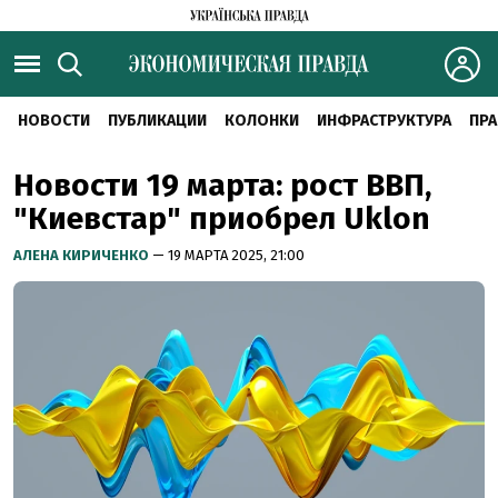
НОВОСТИ
ПУБЛИКАЦИИ
КОЛОНКИ
ИНФРАСТРУКТУРА
ПРА
Новости 19 марта: рост ВВП,
"Киевстар" приобрел Uklon
АЛЕНА КИРИЧЕНКО
— 19 МАРТА 2025, 21:00