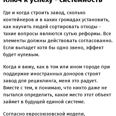
Где и когда строить завод, сколько
контейнеров и в каких громадах установить,
как научить людей сортировать отходы -
такие вопросы являются сутью реформы. Все
элементы должны действовать согласованно.
Если выпадет хотя бы одно звено, эффект
будет нулевым.
Когда я вижу, как в том или ином городе при
поддержке иностранных доноров строят
завод для рециклинга, меня это радует.
Вместе с тем, я понимаю, что никто даже не
пытался определить, какое место этот объект
займет в будущей единой системе.
Согласно евросоюзовской модели,