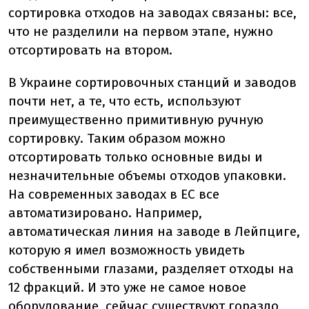
сортировка отходов на заводах связаны: все,
что не разделили на первом этапе, нужно
отсортировать на втором.
В Украине сортировочных станций и заводов
почти нет, а те, что есть, используют
преимущественно примитивную ручную
сортировку. Таким образом можно
отсортировать только основные виды и
незначительные объемы отходов упаковки.
На современных заводах в ЕС все
автоматизировано. Например,
автоматическая линия на заводе в Лейпциге,
которую я имел возможность увидеть
собственными глазами, разделяет отходы на
12 фракций. И это уже не самое новое
оборудование, сейчас существуют гораздо