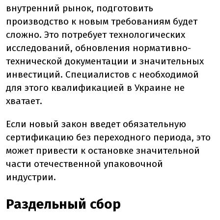
внутренний рынок, подготовить
производство к новым требованиям будет
сложно. Это потребует технологических
исследований, обновления нормативно-
технической документации и значительных
инвестиций. Специалистов с необходимой
для этого квалификацией в Украине не
хватает.
Если новый закон введет обязательную
сертификацию без переходного периода, это
может привести к остановке значительной
части отечественной упаковочной
индустрии.
Раздельный сбор