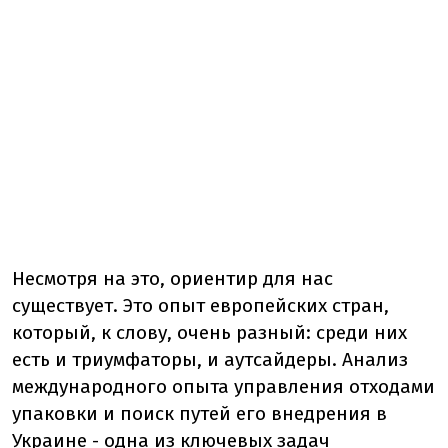
Несмотря на это, ориентир для нас
существует. Это опыт европейских стран,
который, к слову, очень разный: среди них
есть и триумфаторы, и аутсайдеры. Анализ
международного опыта управления отходами
упаковки и поиск путей его внедрения в
Украине - одна из ключевых задач