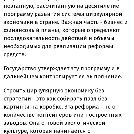
поэтапную, рассчитанную на десятилетие
программу развития системы циркулярной
экономики в стране. Важная часть - бизнес и
финансовый планы, которые определяют
последовательность действий и объемы
необходимых для реализации реформы
средств.
Государство утверждает эту программу и в
дальнейшем контролирует ее выполнение.
Строить циркулярную экономику без
стратегии - это как собирать пазл без
картинки на коробке. Эта реформа - не о
количестве контейнеров или построенных
заводов. Она о новой экологической
культуре, которая начинается с