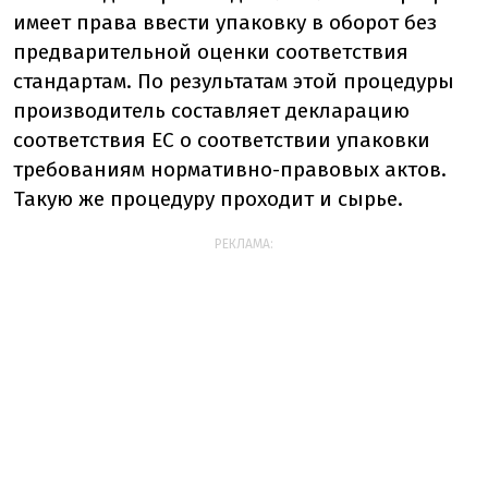
имеет права ввести упаковку в оборот без
предварительной оценки соответствия
стандартам. По результатам этой процедуры
производитель составляет декларацию
соответствия ЕС о соответствии упаковки
требованиям нормативно-правовых актов.
Такую же процедуру проходит и сырье.
РЕКЛАМА: