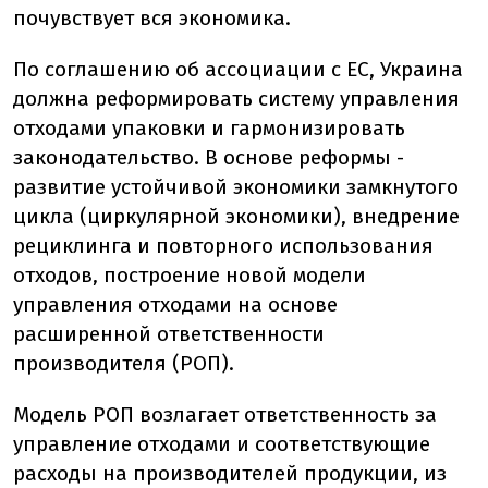
почувствует вся экономика.
По соглашению об ассоциации с ЕС, Украина
должна реформировать систему управления
отходами упаковки и гармонизировать
законодательство. В основе реформы -
развитие устойчивой экономики замкнутого
цикла (циркулярной экономики), внедрение
рециклинга и повторного использования
отходов, построение новой модели
управления отходами на основе
расширенной ответственности
производителя (РОП).
Модель РОП возлагает ответственность за
управление отходами и соответствующие
расходы на производителей продукции, из