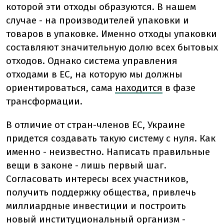
которой эти отходы образуются. В нашем
случае - на производителей упаковки и
товаров в упаковке. Именно отходы упаковки
составляют значительную долю всех бытовых
отходов. Однако система управления
отходами в ЕС, на которую мы должны
ориентироваться, сама
находится
в фазе
трансформации.
В отличие от стран-членов ЕС, Украине
придется создавать такую систему с нуля. Как
именно - неизвестно. Написать правильные
вещи в законе - лишь первый шаг.
Согласовать интересы всех участников,
получить поддержку общества, привлечь
миллиардные инвестиции и построить
новый институциональный организм -