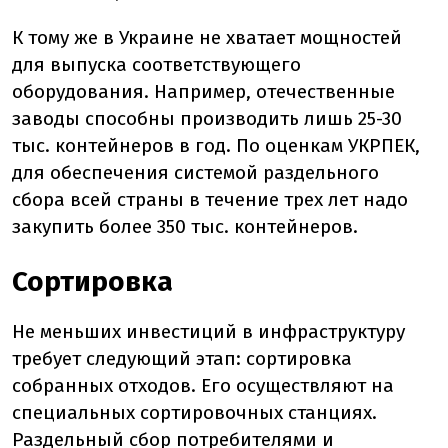
К тому же в Украине не хватает мощностей
для выпуска соответствующего
оборудования. Например, отечественные
заводы способны производить лишь 25-30
тыс. контейнеров в год. По оценкам УКРПЕК,
для обеспечения системой раздельного
сбора всей страны в течение трех лет надо
закупить более 350 тыс. контейнеров.
Сортировка
Не меньших инвестиций в инфраструктуру
требует следующий этап: сортировка
собранных отходов. Его осуществляют на
специальных сортировочных станциях.
Раздельный сбор потребителями и