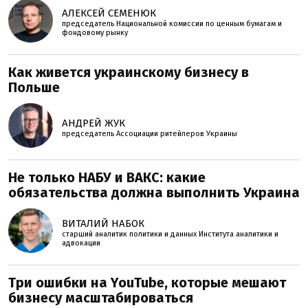
АЛЕКСЕЙ СЕМЕНЮК
председатель Национальной комиссии по ценным бумагам и
фондовому рынку
Как живется украинскому бизнесу в
Польше
АНДРЕЙ ЖУК
председатель Ассоциации ритейлеров Украины
Не только НАБУ и ВАКС: какие
обязательства должна выполнить Украина
ВИТАЛИЙ НАБОК
старший аналитик политики и данных Института аналитики и
адвокации
Три ошибки на YouTube, которые мешают
бизнесу масштабироваться