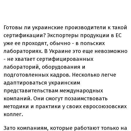
Готовы ли украинские производители к такой
сертификации? Экспортеры продукции в ЕС
уже ее проходят, обычно - в польских
лабораториях. В Украине это еще невозможно
- не хватает сертифицированных
лабораторий, оборудования и
подготовленных кадров. Несколько легче
адаптироваться украинским
представительствам международных
компаний. Они смогут позаимствовать
методики и практики у своих евросоюзовских
коллег.
Зато компаниям, которые работают только на