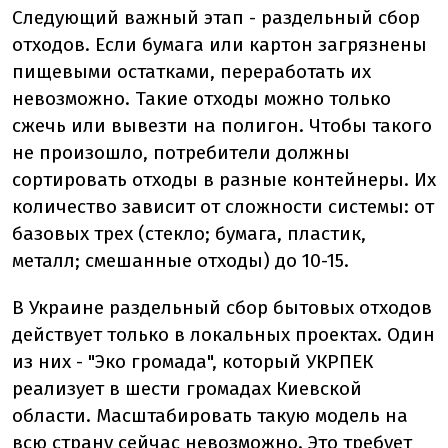
Следующий важный этап - раздельный сбор
отходов. Если бумага или картон загрязнены
пищевыми остатками, переработать их
невозможно. Такие отходы можно только
сжечь или вывезти на полигон. Чтобы такого
не произошло, потребители должны
сортировать отходы в разные контейнеры. Их
количество зависит от сложности системы: от
базовых трех (стекло; бумага, пластик,
металл; смешанные отходы) до 10-15.
В Украине раздельный сбор бытовых отходов
действует только в локальных проектах. Один
из них - "Эко громада", который УКРПЕК
реализует в шести громадах Киевской
области. Масштабировать такую модель на
всю страну сейчас невозможно. Это требует