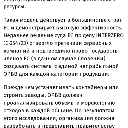
ресурсы.
Такая модель действует в большинстве стран
ЕС и демонстрирует высокую эффективность.
Недавнее решение суда ЕС по делу INTERZERO
(C-254/23) отвергло претензии сервисных
компаний и подтвердило право государств-
членов ЕС (в данном случае Словении)
создавать системы с единой неприбыльной
ОРВВ для каждой категории продукции.
Прежде чем устанавливать контейнеры или
строить заводы, ОРВВ должен
проанализировать объемы и морфологию
отходов в каждой общине. По результатам
этого исследования, организация должна
разработать и представить правительству