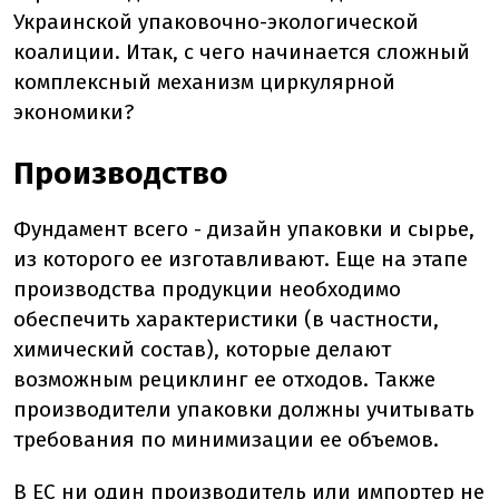
Украинской упаковочно-экологической
коалиции. Итак, с чего начинается сложный
комплексный механизм циркулярной
экономики?
Производство
Фундамент всего - дизайн упаковки и сырье,
из которого ее изготавливают. Еще на этапе
производства продукции необходимо
обеспечить характеристики (в частности,
химический состав), которые делают
возможным рециклинг ее отходов. Также
производители упаковки должны учитывать
требования по минимизации ее объемов.
В ЕС ни один производитель или импортер не