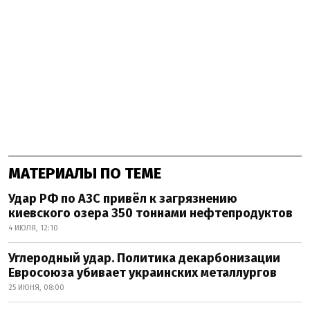
МАТЕРИАЛЫ ПО ТЕМЕ
Удар РФ по АЗС привёл к загрязнению
киевского озера 350 тоннами нефтепродуктов
4 ИЮЛЯ, 12:10
Углеродный удар. Политика декарбонизации
Евросоюза убивает украинских металлургов
25 ИЮНЯ, 08:00