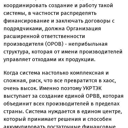
координировать создание и работу такой
системы, в частности распределять
финансирование и заключать договоры с
подрядчиками, должна Организация
расширенной ответственности
производителя (ОРОВ) - неприбыльная
структура, которая от имени производителей
управляет отходами их продукции.
Когда система настолько комплексная и
сложная, риск, что все превратится в хаос,
очень высок. Именно поэтому УКРТЭК
выступает за создание единой ОРВВ, которая
объединит всех производителей в пределах
страны. Система нуждается в едином центре,
который принимает решения и способен
аккумулировать достаточные финансовые