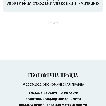
управления отходами упаковки в имитацию
РЕКЛАМА:
© 2005-2026, ЭКОНОМИЧЕСКАЯ ПРАВДА
РЕКЛАМА НА САЙТЕ
О ПРОЕКТЕ
ПОЛИТИКА КОНФИДЕНЦИАЛЬНОСТИ
ПРАВИЛА ИСПОЛЬЗОВАНИЯ МАТЕРИАЛОВ УП