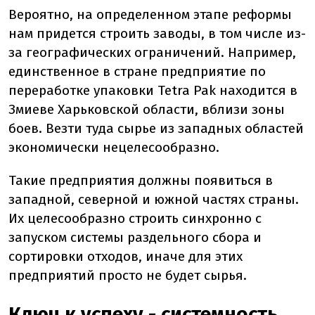
Вероятно, на определенном этапе реформы
нам придется строить заводы, в том числе из-
за географических ограничений. Например,
единственное в стране предприятие по
переработке упаковки Tetra Pak находится в
Змиеве Харьковской области, вблизи зоны
боев. Везти туда сырье из западных областей
экономически нецелесообразно.
Такие предприятия должны появиться в
западной, северной и южной частях страны.
Их целесообразно строить синхронно с
запуском системы раздельного сбора и
сортировки отходов, иначе для этих
предприятий просто не будет сырья.
Ключ к успеху - системность