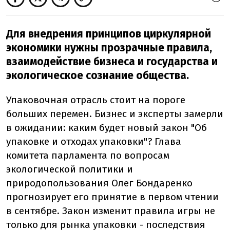
Для внедрения принципов циркулярной
экономики нужны прозрачные правила,
взаимодействие бизнеса и государства и
экологическое сознание общества.
Упаковочная отрасль стоит на пороге
больших перемен. Бизнес и эксперты замерли
в ожидании: каким будет новый закон "Об
упаковке и отходах упаковки"? Глава
комитета парламента по вопросам
экологической политики и
природопользования Олег Бондаренко
прогнозирует его принятие в первом чтении
в сентябре. Закон изменит правила игры не
только для рынка упаковки - последствия