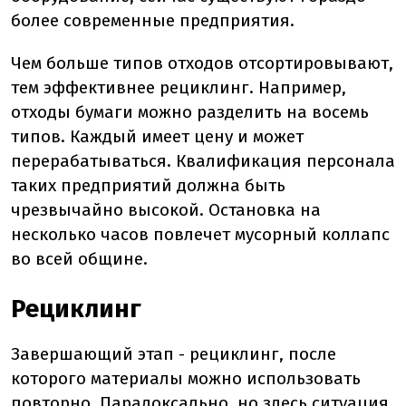
более современные предприятия.
Чем больше типов отходов отсортировывают,
тем эффективнее рециклинг. Например,
отходы бумаги можно разделить на восемь
типов. Каждый имеет цену и может
перерабатываться. Квалификация персонала
таких предприятий должна быть
чрезвычайно высокой. Остановка на
несколько часов повлечет мусорный коллапс
во всей общине.
Рециклинг
Завершающий этап - рециклинг, после
которого материалы можно использовать
повторно. Парадоксально, но здесь ситуация