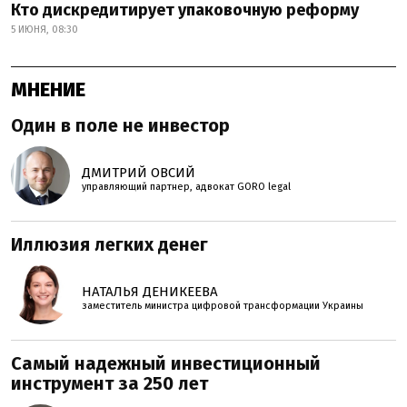
Кто дискредитирует упаковочную реформу
5 ИЮНЯ, 08:30
МНЕНИЕ
Один в поле не инвестор
ДМИТРИЙ ОВСИЙ
управляющий партнер, адвокат GORO legal
Иллюзия легких денег
НАТАЛЬЯ ДЕНИКЕЕВА
заместитель министра цифровой трансформации Украины
Самый надежный инвестиционный
инструмент за 250 лет