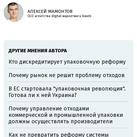
АЛЕКСЕЙ МАМОНТОВ
CEO агентства digital-маркетинга Inweb
ДРУГИЕ МНЕНИЯ АВТОРА
Кто дискредитирует упаковочную реформу
Почему рынок не решит проблему отходов
В ЕС стартовала "упаковочная революция".
Готова ли к ней Украина?
Почему управление отходами
коммерческой и промышленной упаковки
должны осуществлять производители
Как не превратить реформу системы