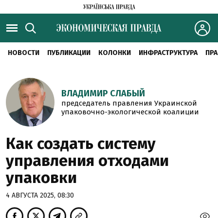
НОВОСТИ
ПУБЛИКАЦИИ
КОЛОНКИ
ИНФРАСТРУКТУРА
ПРА
ВЛАДИМИР СЛАБЫЙ
председатель правления Украинской
упаковочно-экологической коалиции
Как создать систему
управления отходами
упаковки
4 АВГУСТА 2025, 08:30