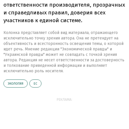
ответственности производителя, прозрачных
и справедливых правил, доверия всех
участников к единой системе.
Колонка представляет собой вид материала, отражающего
исключительно точку зрения автора. Она не претендует на
объективность и всесторонность освещения темы, о которой
идет речь. Мнение редакции "Экономической правды" и
"Украинской правды" может не совпадать с точкой зрения
автора. Редакция не несет ответственности за достоверность
и толкование приведенной информации и выполняет
исключительно роль носителя.
ЭКОЛОГИЯ
ЕС
РЕКЛАМА: