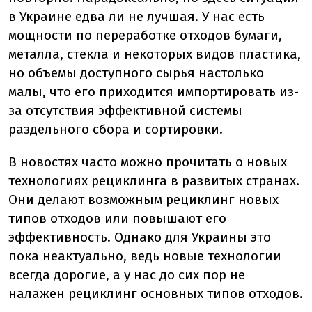
в Украине едва ли не лучшая. У нас есть
мощности по переработке отходов бумаги,
металла, стекла и некоторых видов пластика,
но объемы доступного сырья настолько
малы, что его приходится импортировать из-
за отсутствия эффективной системы
раздельного сбора и сортировки.
В новостях часто можно прочитать о новых
технологиях рециклинга в развитых странах.
Они делают возможным рециклинг новых
типов отходов или повышают его
эффективность. Однако для Украины это
пока неактуально, ведь новые технологии
всегда дорогие, а у нас до сих пор не
налажен рециклинг основных типов отходов.