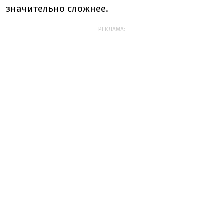
значительно сложнее.
РЕКЛАМА: