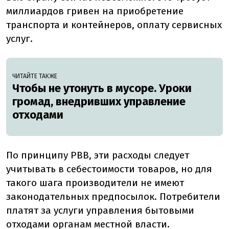
миллиардов гривен на приобретение
транспорта и контейнеров, оплату сервисных
услуг.
ЧИТАЙТЕ ТАКЖЕ
Чтобы не утонуть в мусоре. Уроки
громад, внедривших управление
отходами
По принципу РВВ, эти расходы следует
учитывать в себестоимости товаров, но для
такого шага производители не имеют
законодательных предпосылок. Потребители
платят за услуги управления бытовыми
отходами органам местной власти.