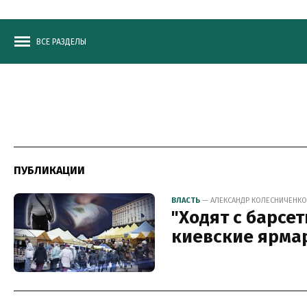
ВСЕ РАЗДЕЛЫ
ПУБЛИКАЦИИ
ВЛАСТЬ
— АЛЕКСАНДР КОЛЕСНИЧЕНКО, 
"Ходят с барсе
киевские ярма