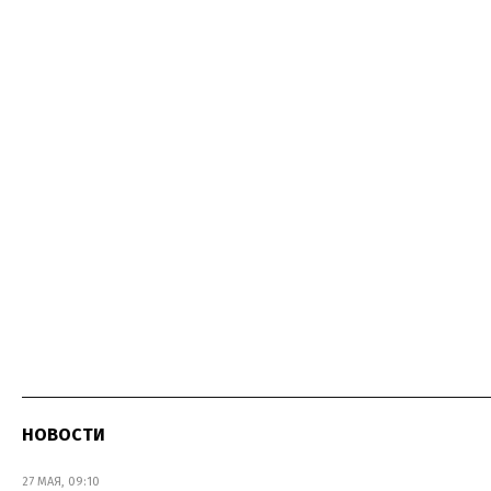
НОВОСТИ
27 МАЯ, 09:10