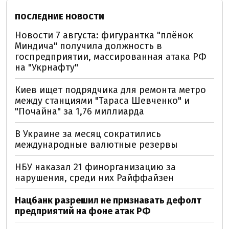
ПОСЛЕДНИЕ НОВОСТИ
Новости 7 августа: фигурантка "плёнок
Миндича" получила должность в
госпредприятии, массированная атака РФ
на "Укрнафту"
Киев ищет подрядчика для ремонта метро
между станциями "Тараса Шевченко" и
"Почайна" за 1,76 миллиарда
В Украине за месяц сократились
международные валютные резервы
НБУ наказал 21 финорганизацию за
нарушения, среди них Райффайзен
Нацбанк разрешил не признавать дефолт
предприятий на фоне атак РФ