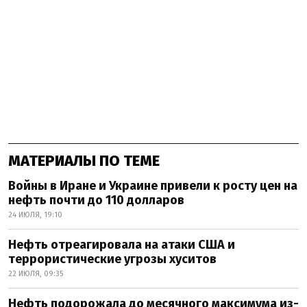
МАТЕРИАЛЫ ПО ТЕМЕ
Войны в Иране и Украине привели к росту цен на
нефть почти до 110 долларов
24 ИЮЛЯ, 19:10
Нефть отреагировала на атаки США и
террористические угрозы хуситов
22 ИЮЛЯ, 09:35
Нефть подорожала до месячного максимума из-