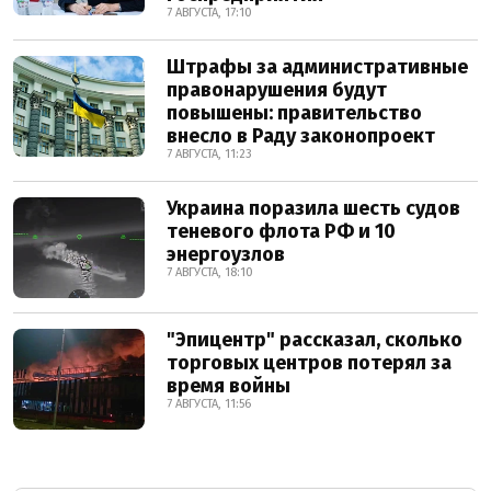
7 АВГУСТА, 17:10
Штрафы за административные
правонарушения будут
повышены: правительство
внесло в Раду законопроект
7 АВГУСТА, 11:23
Украина поразила шесть судов
теневого флота РФ и 10
энергоузлов
7 АВГУСТА, 18:10
"Эпицентр" рассказал, сколько
торговых центров потерял за
время войны
7 АВГУСТА, 11:56