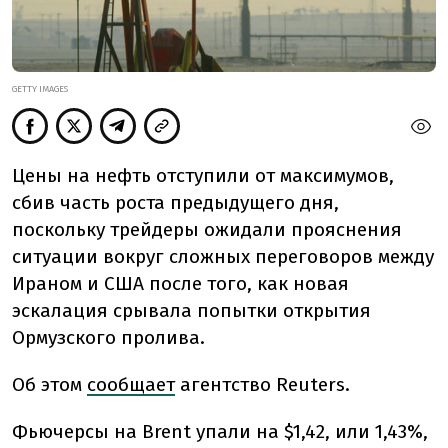
GETTY IMAGES
Цены на нефть отступили от максимумов,
сбив часть роста предыдущего дня,
поскольку трейдеры ожидали прояснения
ситуации вокруг сложных переговоров между
Ираном и США после того, как новая
эскалация срывала попытки открытия
Ормузского пролива.
Об этом
сообщает
агентство Reuters.
Фьючерсы на Brent упали на $1,42, или 1,43%,