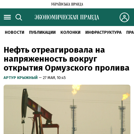
НОВОСТИ
ПУБЛИКАЦИИ
КОЛОНКИ
ИНФРАСТРУКТУРА
ПРА
Нефть отреагировала на
напряженность вокруг
открытия Ормузского пролива
АРТУР КРЫЖНЫЙ
— 27 МАЯ, 10:45