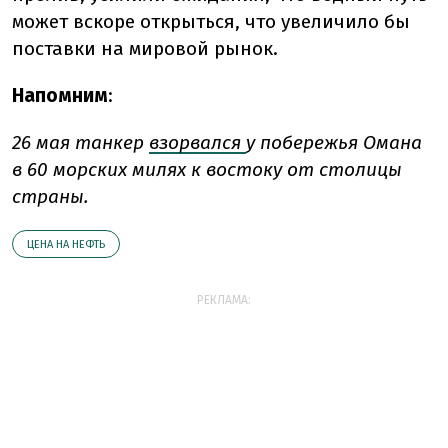
может вскоре открыться, что увеличило бы
поставки на мировой рынок.
Напомним
:
26 мая танкер
взорвался
у побережья Омана
в 60 морских милях к востоку от столицы
страны.
ЦЕНА НА НЕФТЬ
РЕКЛАМА: