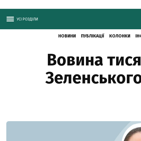
УСІ РОЗДІЛИ
НОВИНИ
ПУБЛІКАЦІЇ
КОЛОНКИ
ІН
Вовина тися
Зеленського