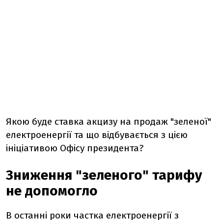
Якою буде ставка акцизу на продаж "зеленої"
електроенергії та що відбувається з цією
ініціативою Офісу президента?
Зниження "зеленого" тарифу
не допомогло
В останні роки частка електроенергії з