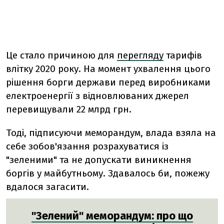
Це стало причиною для
перегляду
тарифів
влітку 2020 року. На момент ухвалення цього
рішення борги держави перед виробниками
електроенергії з відновлюваних джерел
перевищували 22 млрд грн.
Тоді, підписуючи меморандум, влада взяла на
себе зобов'язання розрахуватися із
"зеленими" та не допускати виникнення
боргів у майбутньому. Здавалось би, пожежу
вдалося загасити.
"Зелений" меморандум: про що