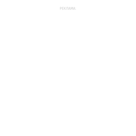
РЕКЛАМА: