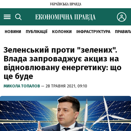
НОВИНИ
ПУБЛІКАЦІЇ
КОЛОНКИ
ІНФРАСТРУКТУРА
ПРАВИЛ
Зеленський проти "зелених".
Влада запроваджує акциз на
відновлювану енергетику: що
це буде
МИКОЛА ТОПАЛОВ
— 28 ТРАВНЯ 2021, 09:10