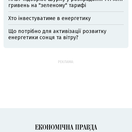
гривень на "зеленому" тарифі
Хто інвестуватиме в енергетику
Що потрібно для активізації розвитку
енергетики сонця та вітру?
РЕКЛАМА: