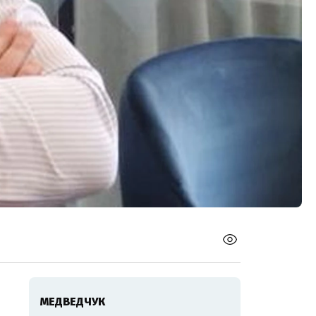
МЕДВЕДЧУК