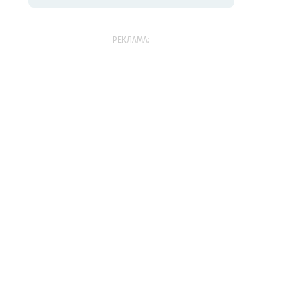
РЕКЛАМА: