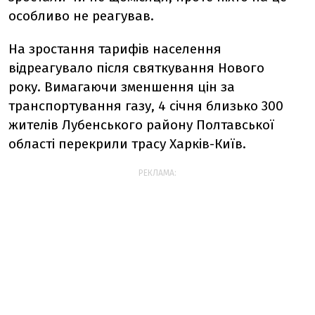
особливо не реагував.
На зростання тарифів населення
відреагувало після святкування Нового
року.
Вимагаючи зменшення цін за
транспортування газу, 4 січня близько 300
жителів Лубенського району Полтавської
області перекрили трасу Харків-Київ.
РЕКЛАМА: