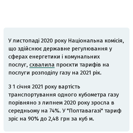
У листопаді 2020 року Національна комісія,
що здійснює державне регулювання у
сферах енергетики і комунальних
послуг,
схвалила
проєкти тарифів на
послуги розподілу газу на 2021 рік.
З 1 січня
2021 року вартість
транспортування одного кубометра газу
порівняно з липнем 2020 року зросла в
середньому
на 74%. У "Полтавагазі" тариф
зріс на 90% до 2,48 грн за куб м.