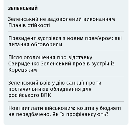
ЗЕЛЕНСЬКИЙ
Зеленський не задоволений виконанням
Планів стійкості
Президент зустрівся з новим прем’єром: які
питання обговорили
Після оголошення про відставку
Свириденко Зеленський провів зустріч із
Корецьким
Зеленський ввів у дію санкції проти
постачальників обладнання для
російського ВПК
Нові виплати військовим: коштів у бюджеті
не передбачено. Як їх профінансують?