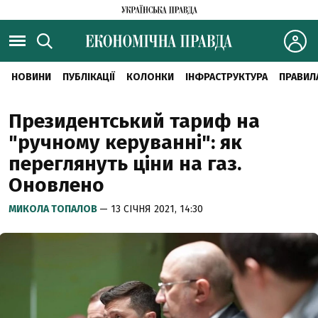
НОВИНИ
ПУБЛІКАЦІЇ
КОЛОНКИ
ІНФРАСТРУКТУРА
ПРАВИЛ
Президентський тариф на
"ручному керуванні": як
переглянуть ціни на газ.
Оновлено
МИКОЛА ТОПАЛОВ
— 13 СІЧНЯ 2021, 14:30