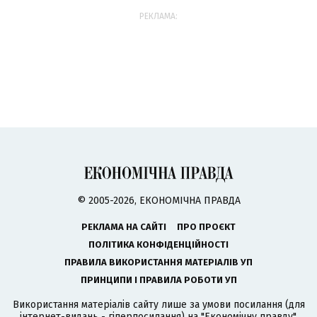
РЕКЛАМА:
© 2005-2026, ЕКОНОМІЧНА ПРАВДА
РЕКЛАМА НА САЙТІ
ПРО ПРОЄКТ
ПОЛІТИКА КОНФІДЕНЦІЙНОСТІ
ПРАВИЛА ВИКОРИСТАННЯ МАТЕРІАЛІВ УП
ПРИНЦИПИ І ПРАВИЛА РОБОТИ УП
Використання матеріалів сайту лише за умови посилання (для
інтернет-видань - гіперпосилання) на "Економічну правду".