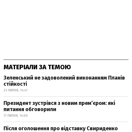
МАТЕРІАЛИ ЗА ТЕМОЮ
Зеленський не задоволений виконанням Планів
стійкості
23 ЛИПНЯ, 14:47
Президент зустрівся з новим прем’єром: які
питання обговорили
17 ЛИПНЯ, 14:00
Після оголошення про відставку Свириденко