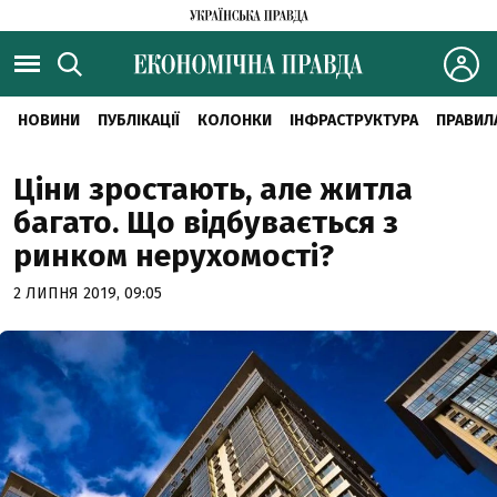
НОВИНИ
ПУБЛІКАЦІЇ
КОЛОНКИ
ІНФРАСТРУКТУРА
ПРАВИЛ
Ціни зростають, але житла
багато. Що відбувається з
ринком нерухомості?
2 ЛИПНЯ 2019, 09:05