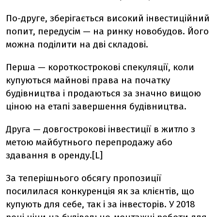
По-друге, зберігається високий інвестиційний
попит, передусім — на ринку новобудов. Його
можна поділити на дві складові.
Перша — короткострокові спекуляції, коли
купуються майнові права на початку
будівництва і продаються за значно вищою
ціною на етапі завершення будівництва.
Друга — довгострокові інвестиції в житло з
метою майбутнього перепродажу або
здавання в оренду.[L]
За теперішнього обсягу пропозиції
посилилася конкуренція як за клієнтів, що
купують для себе, так і за інвесторів. У 2018