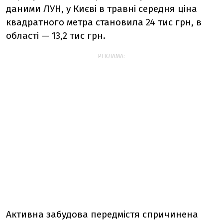
даними ЛУН, у Києві в травні середня ціна
квадратного метра становила 24 тис грн, в
області — 13,2 тис грн.
РЕКЛАМА:
Активна забудова передмістя спричинена