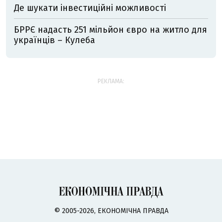
Де шукати інвестиційні можливості
БРРЄ надасть 251 мільйон євро на житло для
українців – Кулеба
РЕКЛАМА:
© 2005-2026, ЕКОНОМІЧНА ПРАВДА