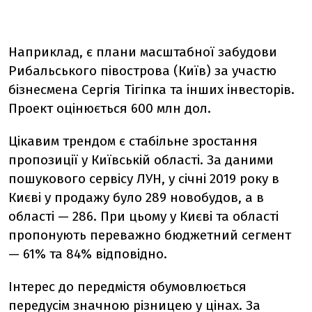
Наприклад, є плани масштабної забудови
Рибальського півострова (Київ) за участю
бізнесмена Сергія Тігіпка та інших інвесторів.
Проект оцінюється 600 млн дол.
Цікавим трендом є стабільне зростання
пропозиції у Київській області. За даними
пошукового сервісу ЛУН, у січні 2019 року в
Києві у продажу було 289 новобудов, а в
області — 286. При цьому у Києві та області
пропонують переважно бюджетний сегмент
— 61% та 84% відповідно.
Інтерес до передмістя обумовлюється
передусім значною різницею у цінах. За