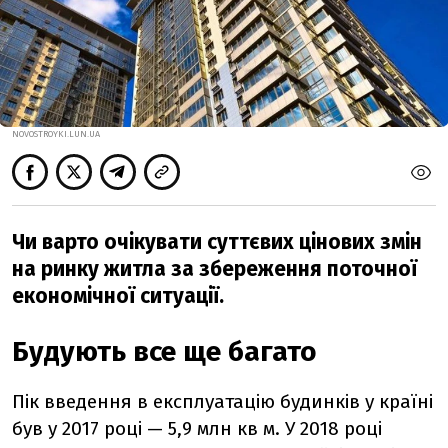
NOVOSTROYKI.LUN.UA
Чи варто очікувати суттєвих цінових змін
на ринку житла за збереження поточної
економічної ситуації.
Будують все ще багато
Пік введення в експлуатацію будинків у країні
був у 2017 році — 5,9 млн кв м. У 2018 році