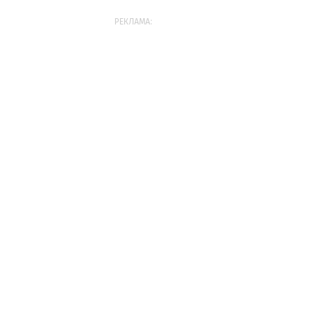
РЕКЛАМА: