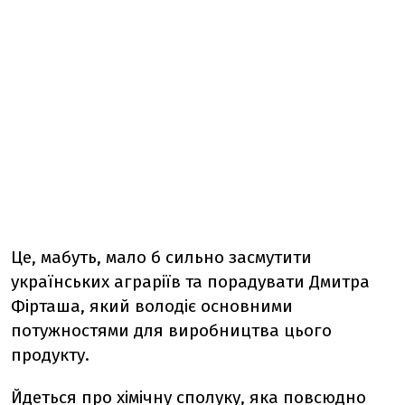
Це, мабуть, мало б сильно засмутити
українських аграріїв та порадувати Дмитра
Фірташа, який володіє основними
потужностями для виробництва цього
продукту.
Йдеться про хімічну сполуку, яка повсюдно