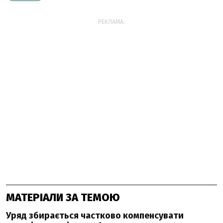
РЕКЛАМА:
МАТЕРІАЛИ ЗА ТЕМОЮ
Уряд збирається частково компенсувати