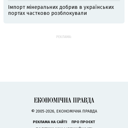
Імпорт мінеральних добрив в українських
портах частково розблокували
РЕКЛАМА:
© 2005-2026, ЕКОНОМІЧНА ПРАВДА
РЕКЛАМА НА САЙТІ
ПРО ПРОЄКТ