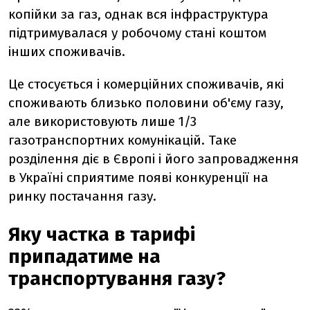
копійки за газ, однак вся інфраструктура
підтримувалася у робочому стані коштом
інших споживачів.
Це стосується і комерційних споживачів, які
споживають близько половини об'єму газу,
але використовують лише 1/3
газотранспортних комунікацій. Таке
розділення діє в Європі і його запровадження
в Україні сприятиме появі конкуренції на
ринку постачання газу.
Яку частка в тарифі
припадатиме на
транспортування газу?