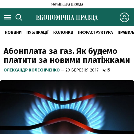
НОВИНИ
ПУБЛІКАЦІЇ
КОЛОНКИ
ІНФРАСТРУКТУРА
ПРАВИЛ
Абонплата за газ. Як будемо
платити за новими платіжками
ОЛЕКСАНДР КОЛЕСНІЧЕНКО
— 29 БЕРЕЗНЯ 2017, 14:15