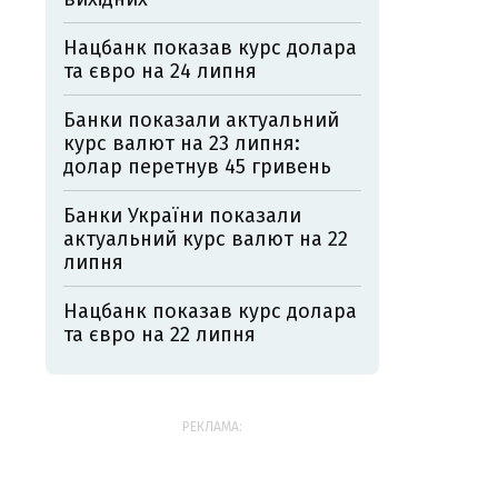
Нацбанк показав курс долара
та євро на 24 липня
Банки показали актуальний
курс валют на 23 липня:
долар перетнув 45 гривень
Банки України показали
актуальний курс валют на 22
липня
Нацбанк показав курс долара
та євро на 22 липня
РЕКЛАМА: