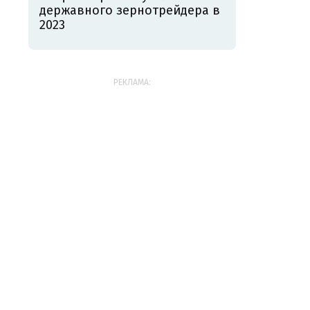
державного зернотрейдера в
2023
РЕКЛАМА: