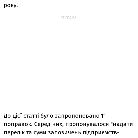
року.
РЕКЛАМА:
До цієї статті було запропоновано 11
поправок. Серед них, пропонувалося "надати
перелік та суми запозичень підприємств-