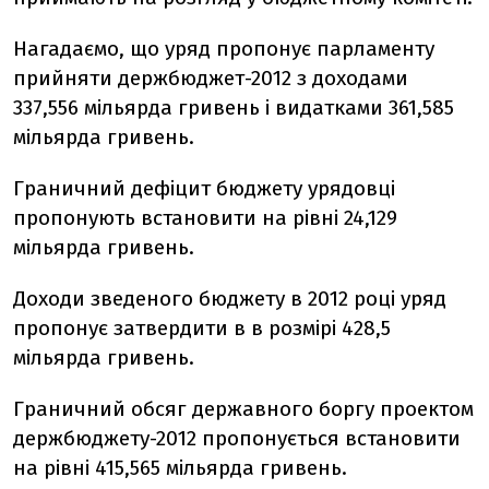
Нагадаємо, що уряд пропонує парламенту
прийняти держбюджет-2012 з доходами
337,556 мільярда гривень і видатками 361,585
мільярда гривень.
Граничний дефіцит бюджету урядовці
пропонують встановити на рівні 24,129
мільярда гривень.
Доходи зведеного бюджету в 2012 році уряд
пропонує затвердити в в розмірі 428,5
мільярда гривень.
Граничний обсяг державного боргу проектом
держбюджету-2012 пропонується встановити
на рівні 415,565 мільярда гривень.