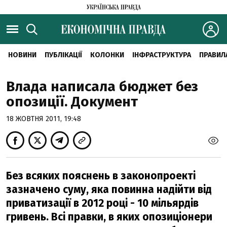
НОВИНИ
ПУБЛІКАЦІЇ
КОЛОНКИ
ІНФРАСТРУКТУРА
ПРАВИЛ
Влада написала бюджет без
опозиції. Документ
18 ЖОВТНЯ 2011, 19:48
Без всяких пояснень в законопроекті
зазначено суму, яка повинна надійти від
приватизації в 2012 році - 10 мільярдів
гривень. Всі правки, в яких опозиціонери