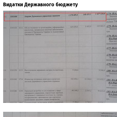
Видатки Державного бюджету