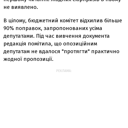
не виявлено.
В цілому, бюджетний комітет відхилив більше
90% поправок, запропонованих усіма
депутатами. Під час вивчення документа
редакція помітила, що опозиційним
депутатам не вдалося "протягти" практично
жодної пропозиції.
РЕКЛАМА: