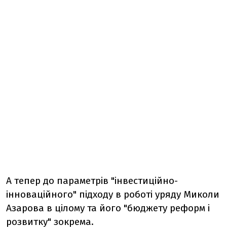
А тепер до параметрів "інвестиційно-
інноваційного" підходу в роботі уряду Миколи
Азарова в цілому та його "бюджету реформ і
розвитку" зокрема.