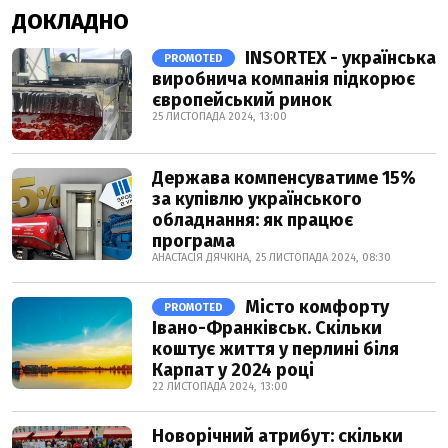
ДОКЛАДНО
INSORTEX - українська
PROMOTED
виробнича компанія підкорює
європейський ринок
25 ЛИСТОПАДА 2024, 13:00
Держава компенсуватиме 15%
за купівлю українського
обладнання: як працює
програма
АНАСТАСІЯ ДЯЧКІНА, 25 ЛИСТОПАДА 2024, 08:30
Місто комфорту
PROMOTED
Івано-Франківськ. Скільки
коштує життя у перлині біля
Карпат у 2024 році
22 ЛИСТОПАДА 2024, 13:00
Новорічний атрибут: скільки