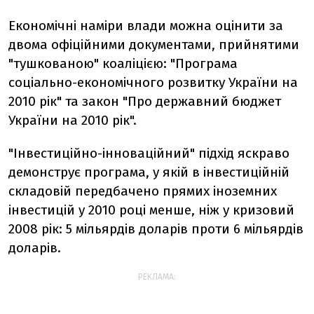
Економічні наміри влади можна оцінити за
двома офіційними документами, прийнятими
"тушкованою" коаліцією: "Програма
соціально-економічного розвитку України на
2010 рік" та закон "Про державний бюджет
України на 2010 рік".
"Інвестиційно-інноваційний" підхід яскраво
демонструє програма, у якій в інвестиційній
складовій передбачено прямих іноземних
інвестицій у 2010 році менше, ніж у кризовий
2008 рік: 5 мільярдів доларів проти 6 мільярдів
доларів.
РЕКЛАМА: