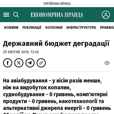
НОВИНИ
ПУБЛІКАЦІЇ
КОЛОНКИ
ІНФРАСТРУКТУРА
ПРАВИЛ
Державний бюджет деградації
29 КВІТНЯ 2010, 12:46
На авіабудування - у вісім разів менше,
ніж на видобуток копалин,
суднобудування - 0 гривень, комп'ютерні
продукти - 0 гривень, нанотехнології та
альтернативні джерела енергії - 0 гривень