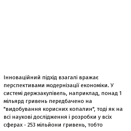
Інноваційний підхід взагалі вражає
перспективами модернізації економіки. У
системі держзакупівель, наприклад, понад 1
мільярд гривень передбачено на
"видобування корисних копалин", тоді як на
всі наукові дослідження і розробки у всіх
сферах - 253 мільйони гривень, тобто