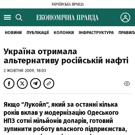
НОВИНИ
ПУБЛІКАЦІЇ
КОЛОНКИ
ІНФРАСТРУКТУРА
ПРАВИЛ
Україна отримала
альтернативу російській нафті
2 ЖОВТНЯ 2009, 18:03
Якщо "Лукойл", який за останні кілька
років вклав у модернізацію Одеського
НПЗ сотні мільйонів доларів, готовий
зупинити роботу власного підприємства,