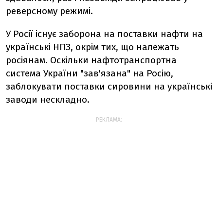
реверсному режимі.
У Росії існує заборона на поставки нафти на
українські НПЗ, окрім тих, що належать
росіянам. Оскільки нафтотранспортна
система України "зав'язана" на Росію,
заблокувати поставки сировини на українські
заводи нескладно.
РЕКЛАМА: