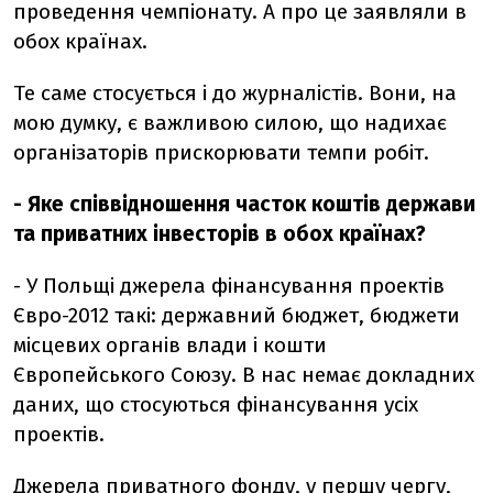
проведення чемпіонату. А про це заявляли в
обох країнах.
Те саме стосується і до журналістів. Вони, на
мою думку, є важливою силою, що надихає
організаторів прискорювати темпи робіт.
- Яке співвідношення часток коштів держави
та приватних інвесторів в обох країнах?
- У Польщі джерела фінансування проектів
Євро-2012 такі: державний бюджет, бюджети
місцевих органів влади і кошти
Європейського Союзу. В нас немає докладних
даних, що стосуються фінансування усіх
проектів.
Джерела приватного фонду, у першу чергу,