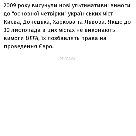
2009 року висунули нові ультимативні вимоги
до "основної четвірки" українських міст -
Києва, Донецька, Харкова та Львова. Якщо до
30 листопада в цих містах не виконають
вимоги
UEFA
, їх позбавлять права на
проведення Євро.
РЕКЛАМА: