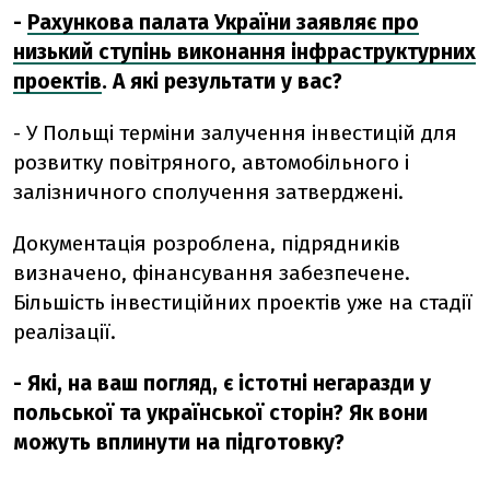
-
Рахункова палата України заявляє про
низький ступінь виконання інфраструктурних
проектів
. А які результати у вас?
- У Польщі терміни залучення інвестицій для
розвитку повітряного, автомобільного і
залізничного сполучення затверджені.
Документація розроблена, підрядників
визначено, фінансування забезпечене.
Більшість інвестиційних проектів уже на стадії
реалізації.
- Які, на ваш погляд, є істотні негаразди у
польської та української сторін? Як вони
можуть вплинути на підготовку?