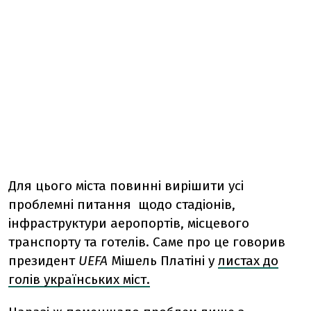
Для цього міста повинні вирішити усі
проблемні питання щодо стадіонів,
інфраструктури аеропортів, місцевого
транспорту та готелів. Саме про це говорив
президент
UEFA
Мішель Платіні у
листах до
голів українських міст.