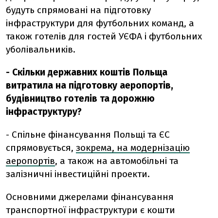
будуть спрямовані на підготовку
інфраструктури для футбольних команд, а
також готелів для гостей УЄФА і футбольних
уболівальників.
- Скільки державних коштів Польща
витратила на підготовку аеропортів,
будівництво готелів та дорожню
інфраструктуру?
- Спільне фінансування Польщі та ЄС
спрямовується,
зокрема, на модернізацію
аеропортів
, а також на автомобільні та
залізничні інвестиційні проекти.
Основними джерелами фінансування
транспортної інфраструктури є кошти