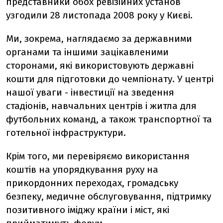
представники обох ревізійних установ
узгодили 28 листопада 2008 року у Києві.
Ми, зокрема, наглядаємо за державними
органами та іншими зацікавленими
сторонами, які використовують державні
кошти для підготовки до чемпіонату. У центрі
нашої уваги - інвестиції на зведення
стадіонів, навчальних центрів і житла для
футбольних команд, а також транспортної та
готельної інфраструктури.
Крім того, ми перевіряємо використання
коштів на упорядкування руху на
прикордонних переходах, громадську
безпеку, медичне обслуговування, підтримку
позитивного іміджу країни і міст, які