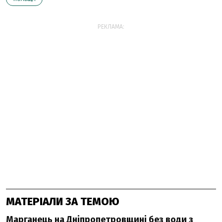
РЕКЛАМА:
МАТЕРІАЛИ ЗА ТЕМОЮ
Марганець на Дніпропетровщині без води з