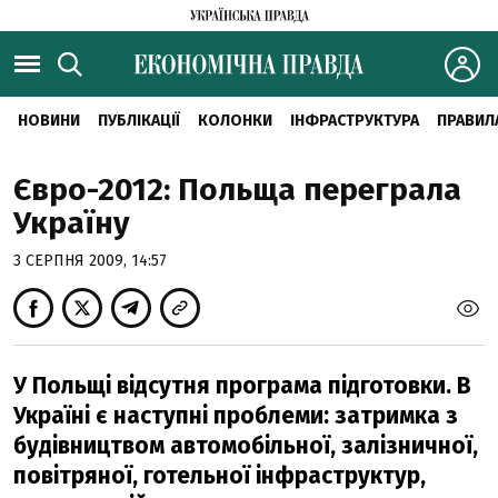
НОВИНИ
ПУБЛІКАЦІЇ
КОЛОНКИ
ІНФРАСТРУКТУРА
ПРАВИЛ
Євро-2012: Польща переграла
Україну
3 СЕРПНЯ 2009, 14:57
У Польщі відсутня програма підготовки. В
Україні є наступні проблеми: затримка з
будівництвом автомобільної, залізничної,
повітряної, готельної інфраструктур,