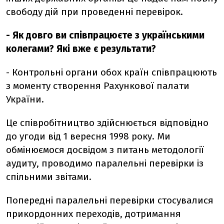
свободу дій при проведенні перевірок.
- Як довго ви співпрацюєте з українськими
колегами? Які вже є результати?
- Контрольні органи обох країн співпрацюють
з моменту створення Рахункової палати
України.
Це співробітництво здійснюється відповідно
до угоди від 1 вересня 1998 року. Ми
обмінюємося досвідом з питань методології
аудиту, проводимо паралельні перевірки із
спільними звітами.
Попередні паралельні перевірки стосувалися
прикордонних переходів, дотримання