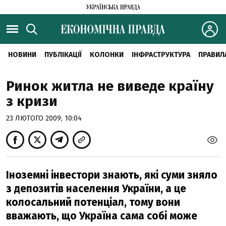
НОВИНИ
ПУБЛІКАЦІЇ
КОЛОНКИ
ІНФРАСТРУКТУРА
ПРАВИЛ
Ринок житла не виведе країну
з кризи
23 ЛЮТОГО 2009, 10:04
Іноземні інвестори знають, які суми зняло
з депозитів населення України, а це
колосальний потенціал, тому вони
вважають, що Україна сама собі може