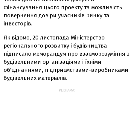
фінансування цього проекту та можливість
повернення довіри учасників ринку та
інвесторів.
Як відомо, 20 листопада Міністерство
регіонального розвитку і будівництва
підписало меморандум про взаєморозуміння з
будівельними організаціями і їхніми
об'єднаннями, підприємствами-виробниками
будівельних матеріалів.
РЕКЛАМА: