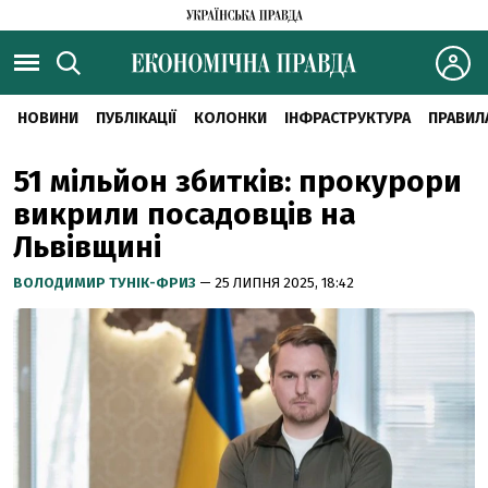
НОВИНИ
ПУБЛІКАЦІЇ
КОЛОНКИ
ІНФРАСТРУКТУРА
ПРАВИЛ
51 мільйон збитків: прокурори
викрили посадовців на
Львівщині
ВОЛОДИМИР ТУНІК-ФРИЗ
— 25 ЛИПНЯ 2025, 18:42