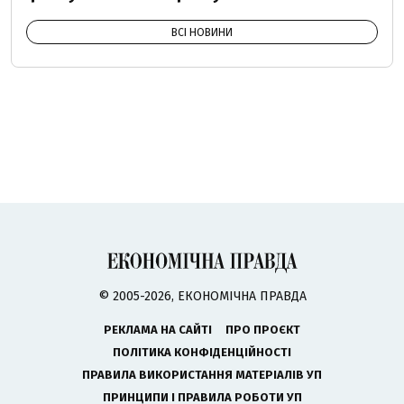
ВСІ НОВИНИ
© 2005-2026, ЕКОНОМІЧНА ПРАВДА
РЕКЛАМА НА САЙТІ
ПРО ПРОЄКТ
ПОЛІТИКА КОНФІДЕНЦІЙНОСТІ
ПРАВИЛА ВИКОРИСТАННЯ МАТЕРІАЛІВ УП
ПРИНЦИПИ І ПРАВИЛА РОБОТИ УП