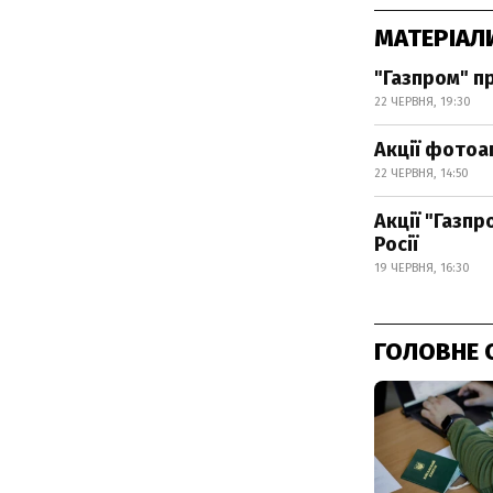
МАТЕРІАЛ
"Газпром" пр
22 ЧЕРВНЯ, 19:30
Акції фотоа
22 ЧЕРВНЯ, 14:50
Акції "Газп
Росії
19 ЧЕРВНЯ, 16:30
ГОЛОВНЕ 