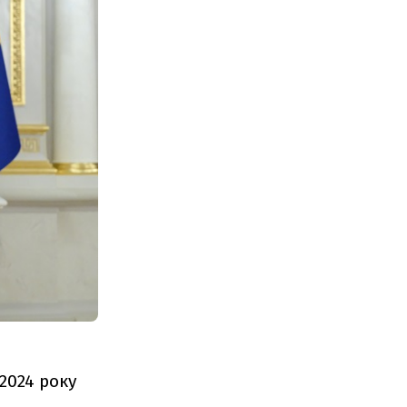
2024 року