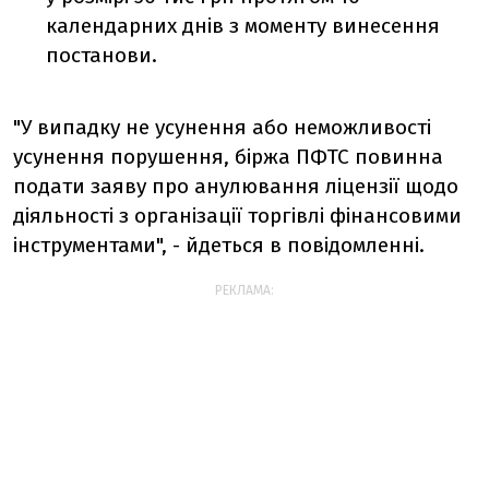
календарних днів з моменту винесення
постанови.
"У випадку не усунення або неможливості
усунення порушення, біржа ПФТС повинна
подати заяву про анулювання ліцензії щодо
діяльності з організації торгівлі фінансовими
інструментами", - йдеться в повідомленні.
РЕКЛАМА: