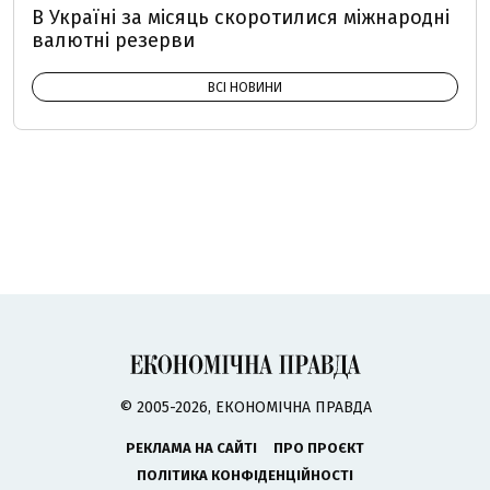
В Україні за місяць скоротилися міжнародні
валютні резерви
ВСІ НОВИНИ
© 2005-2026, ЕКОНОМІЧНА ПРАВДА
РЕКЛАМА НА САЙТІ
ПРО ПРОЄКТ
ПОЛІТИКА КОНФІДЕНЦІЙНОСТІ