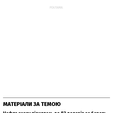
РЕКЛАМА:
МАТЕРІАЛИ ЗА ТЕМОЮ