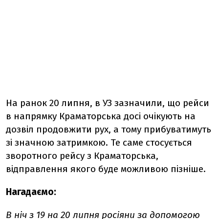
На ранок 20 липня, в УЗ зазначили, що рейси
в напрямку Краматорська досі очікують на
дозвіл продовжити рух, а тому прибуватимуть
зі значною затримкою. Те саме стосується
зворотного рейсу з Краматорська,
відправлення якого буде можливою пізніше.
Нагадаємо:
В ніч з 19 на 20 липня росіяни за допомогою