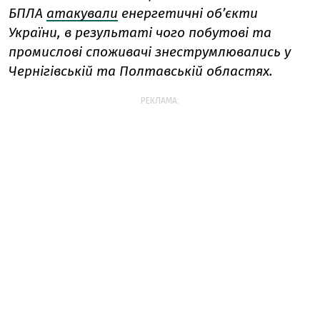
БПЛА
атакували
енергетичні обʼєкти
України, в результаті чого побутові та
промислові споживачі знеструмлювались у
Чернігівській та Полтавській областях.
РЕКЛАМА: