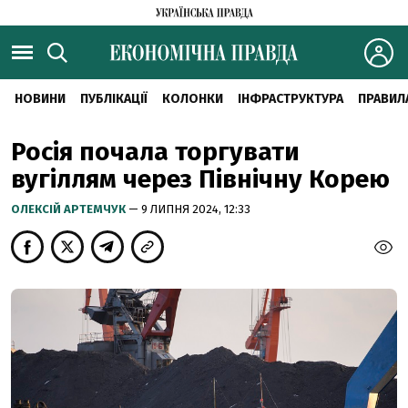
НОВИНИ
ПУБЛІКАЦІЇ
КОЛОНКИ
ІНФРАСТРУКТУРА
ПРАВИЛ
Росія почала торгувати
вугіллям через Північну Корею
ОЛЕКСІЙ АРТЕМЧУК
— 9 ЛИПНЯ 2024, 12:33