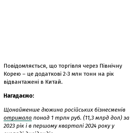
Повідомляється, що торгівля через Північну
Корею – це додаткові 2-3 млн тонн на рік
відвантажені в Китай.
Нагадаємо:
Щонайменше дюжина російських бізнесменів
отримала
понад 1 трлн руб. (11,3 млрд дол) за
2023 рік і в першому кварталі 2024 року у