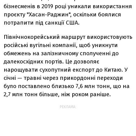
бізнесменів в 2019 році уникали використання
проєкту "Хасан-Раджин", оскільки боялися
потрапити під санкції США.
Північнокорейський маршрут використовують
російські вугільні компанії, щоб уникнути
обмежень на залізничному сполученні до
далекосхідних портів. Це дозволяє
нарощувати сухопутний експорт до Китаю. У
січні — травні через прикордонні переходи
було поставлено близько 7,6 млн тонн, що на
2,7 млн тонн більше, ніж роком раніше.
РЕКЛАМА: