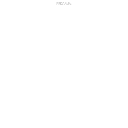
РЕКЛАМА: