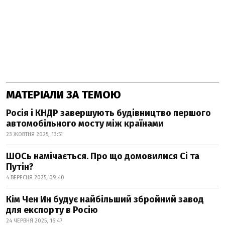
МАТЕРІАЛИ ЗА ТЕМОЮ
Росія і КНДР завершують будівництво першого
автомобільного мосту між країнами
23 ЖОВТНЯ 2025, 13:51
ШОСь намічається. Про що домовилися Сі та
Путін?
4 ВЕРЕСНЯ 2025, 09:40
Кім Чен Ин будує найбільший збройний завод
для експорту в Росію
24 ЧЕРВНЯ 2025, 16:47