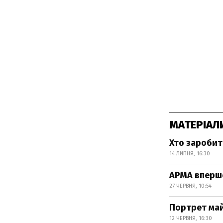
МАТЕРІАЛ
Хто заробит
14 ЛИПНЯ, 16:30
АРМА вперше
27 ЧЕРВНЯ, 10:54
Портрет ма
12 ЧЕРВНЯ, 16:30