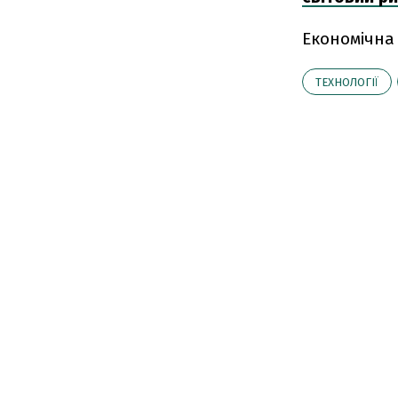
Економічна
ТЕХНОЛОГІЇ