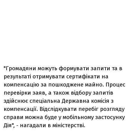
"Громадяни можуть формувати запити та в
результаті отримувати сертифікати на
компенсацію за пошкоджене майно. Процес
перевірки заяв, а також відбору запитів
здійснює спеціальна Державна комісія з
компенсації. Відслідкувати перебіг розгляду
справи можна буде у мобільному застосунку
Дія", - нагадали в міністерстві.