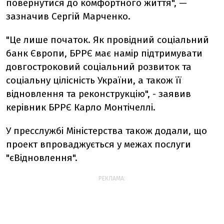
повернутися до комфортного життя", —
зазначив Сергій Марченко.
"Це лише початок. Як провідний соціальний
банк Європи, БРРЄ має намір підтримувати
довгостроковий соціальний розвиток та
соціальну цілісність України, а також її
відновлення та реконструкцію", - заявив
керівник БРРЄ Карло Монтічеллі.
У пресслужбі Міністерства також додали, що
проект впроваджується у межах послуги
"єВідновлення".
РЕКЛАМА: