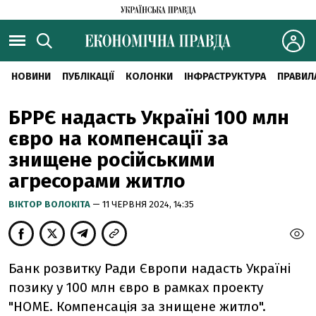
НОВИНИ
ПУБЛІКАЦІЇ
КОЛОНКИ
ІНФРАСТРУКТУРА
ПРАВИЛ
БРРЄ надасть Україні 100 млн
євро на компенсації за
знищене російськими
агресорами житло
ВІКТОР ВОЛОКІТА
— 11 ЧЕРВНЯ 2024, 14:35
Банк розвитку Ради Європи надасть Україні
позику у 100 млн євро в рамках проекту
"НОМЕ. Компенсація за знищене житло".