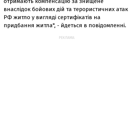
отримають компенсацію за знищене
внаслідок бойових дій та терористичних атак
РФ житло у вигляді сертифікатів на
придбання житла", - йдеться в повідомленні.
РЕКЛАМА: