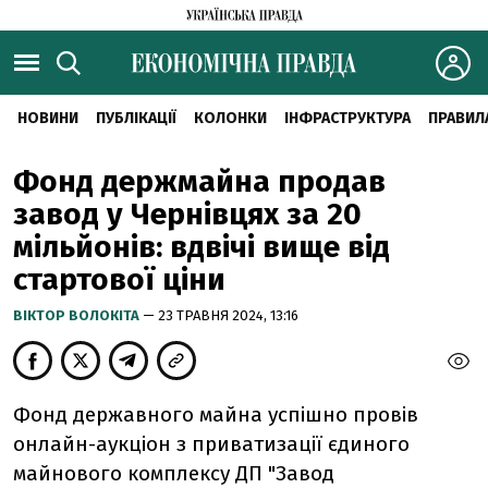
НОВИНИ
ПУБЛІКАЦІЇ
КОЛОНКИ
ІНФРАСТРУКТУРА
ПРАВИЛ
Фонд держмайна продав
завод у Чернівцях за 20
мільйонів: вдвічі вище від
стартової ціни
ВІКТОР ВОЛОКІТА
— 23 ТРАВНЯ 2024, 13:16
Фонд державного майна успішно провів
онлайн-аукціон з приватизації єдиного
майнового комплексу ДП "Завод