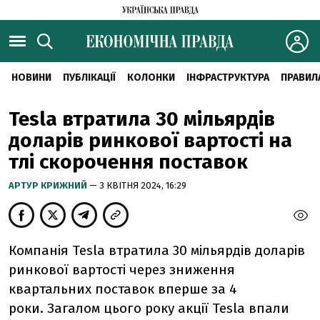
НОВИНИ
ПУБЛІКАЦІЇ
КОЛОНКИ
ІНФРАСТРУКТУРА
ПРАВИЛ
Tesla втратила 30 мільярдів
доларів ринкової вартості на
тлі скорочення поставок
АРТУР КРИЖНИЙ
— 3 КВІТНЯ 2024, 16:29
Компанія Tesla втратила 30 мільярдів доларів
ринкової вартості через зниження
квартальних поставок вперше за 4
роки. Загалом цього року акції Tesla впали