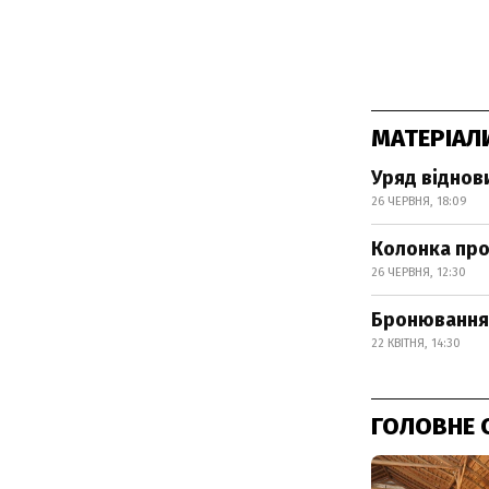
МАТЕРІАЛ
Уряд віднов
26 ЧЕРВНЯ, 18:09
Колонка про 
26 ЧЕРВНЯ, 12:30
Бронювання 
22 КВІТНЯ, 14:30
ГОЛОВНЕ 