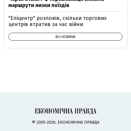
маршрути низки поїздів
"Епіцентр" розповів, скільки торгових
центрів втратив за час війни
ВСІ НОВИНИ
© 2005-2026, ЕКОНОМІЧНА ПРАВДА