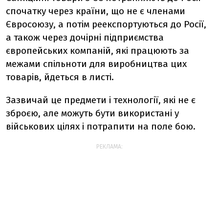
спочатку через країни, що не є членами
Євросоюзу, а потім реекспортуються до Росії,
а також через дочірні підприємства
європейських компаній, які працюють за
межами спільноти для виробництва цих
товарів, йдеться в листі.
Зазвичай це предмети і технології, які не є
зброєю, але можуть бути використані у
військових цілях і потрапити на поле бою.
РЕКЛАМА: