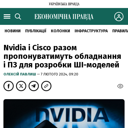
НОВИНИ
ПУБЛІКАЦІЇ
КОЛОНКИ
ІНФРАСТРУКТУРА
ПРАВИЛ
Nvidia і Cisco разом
пропонуватимуть обладнання
і ПЗ для розробки ШІ-моделей
ОЛЕКСІЙ ПАВЛИШ
— 7 ЛЮТОГО 2024, 09:20