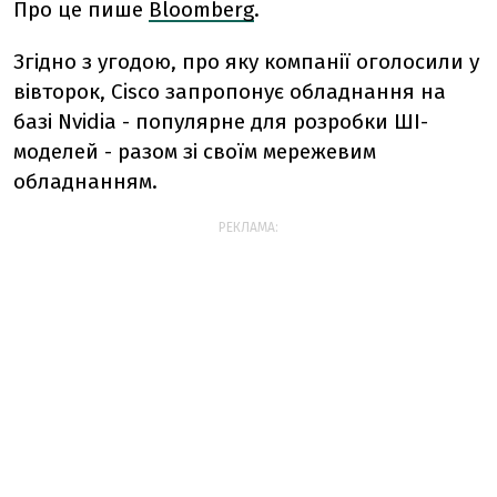
Про це пише
Bloomberg
.
Згідно з угодою, про яку компанії оголосили у
вівторок, Cisco запропонує обладнання на
базі Nvidia - популярне для розробки ШІ-
моделей - разом зі своїм мережевим
обладнанням.
РЕКЛАМА: