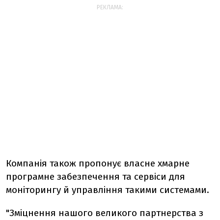
РЕКЛАМА:
Компанія також пропонує власне хмарне
програмне забезпечення та сервіси для
моніторингу й управління такими системами.
"Зміцнення нашого великого партнерства з