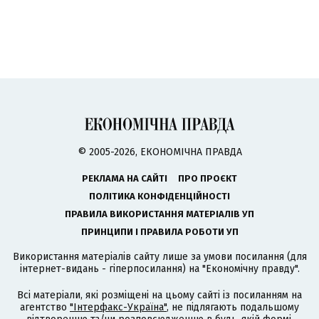
© 2005-2026, ЕКОНОМІЧНА ПРАВДА
РЕКЛАМА НА САЙТІ
ПРО ПРОЄКТ
ПОЛІТИКА КОНФІДЕНЦІЙНОСТІ
ПРАВИЛА ВИКОРИСТАННЯ МАТЕРІАЛІВ УП
ПРИНЦИПИ І ПРАВИЛА РОБОТИ УП
Використання матеріалів сайту лише за умови посилання (для
інтернет-видань - гіперпосилання) на "Економічну правду".
Всі матеріали, які розміщені на цьому сайті із посиланням на
агентство
"Інтерфакс-Україна"
, не підлягають подальшому