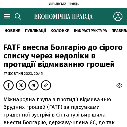
НОВИНИ
ПУБЛІКАЦІЇ
КОЛОНКИ
ІНФРАСТРУКТУРА
ПРАВИЛ
FATF внесла Болгарію до сірого
списку через недоліки в
протидії відмиванню грошей
27 ЖОВТНЯ 2023, 20:45
Міжнародна група з протидії відмиванню
брудних грошей (FATF) за підсумками
триденної зустрічі в Сінгапурі вирішила
внести Болгарію, державу-члена ЄС, до так