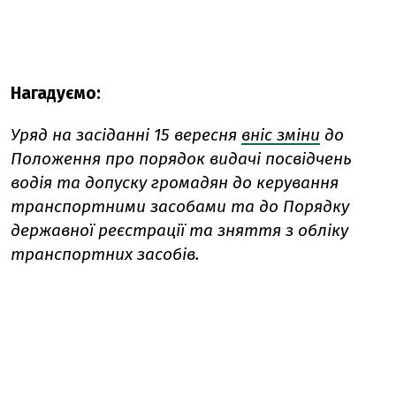
Нагадуємо:
Уряд на засіданні 15 вересня
вніс зміни
до
Положення про порядок видачі посвідчень
водія та допуску громадян до керування
транспортними засобами та до Порядку
державної реєстрації та зняття з обліку
транспортних засобів.