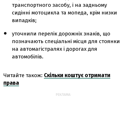
транспортного засобу, і на задньому
сидінні мотоцикла та мопеда, крім низки
випадків;
уточнили перелік дорожніх знаків, що
позначають спеціальні місця для стоянки
на автомагістралях і дорогах для
автомобілів.
Читайте також:
Скільки коштує отримати
права
РЕКЛАМА: