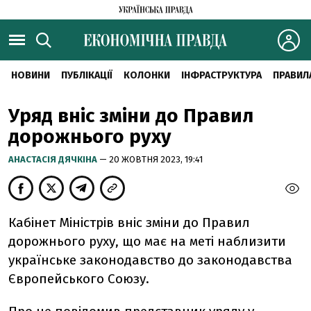
НОВИНИ
ПУБЛІКАЦІЇ
КОЛОНКИ
ІНФРАСТРУКТУРА
ПРАВИЛ
Уряд вніс зміни до Правил
дорожнього руху
АНАСТАСІЯ ДЯЧКІНА
— 20 ЖОВТНЯ 2023, 19:41
Кабінет Міністрів вніс зміни до Правил
дорожнього руху, що має на меті наблизити
українське законодавство до законодавства
Європейського Союзу.