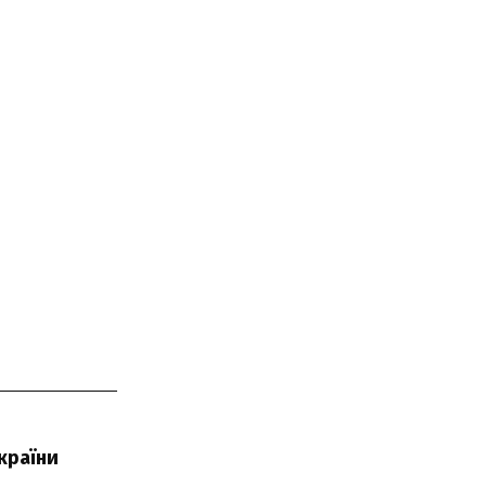
країни