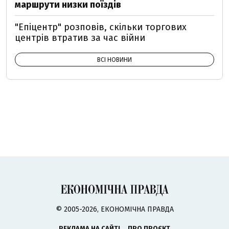
маршрути низки поїздів
"Епіцентр" розповів, скільки торгових
центрів втратив за час війни
ВСІ НОВИНИ
© 2005-2026, ЕКОНОМІЧНА ПРАВДА
РЕКЛАМА НА САЙТІ
ПРО ПРОЄКТ