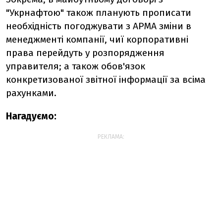
"Укрнафтою" також планують прописати
необхідність погоджувати з АРМА зміни в
менеджменті компанії, чиї корпоративні
права перейдуть у розпорядження
управителя; а також обов'язок
конкретизованої звітної інформації за всіма
рахунками.
Нагадуємо:
РЕКЛАМА: