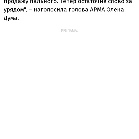
продажу пального. Тепер остаточне слово за
урядом", – наголосила голова АРМА Олена
Дума.
РЕКЛАМА: