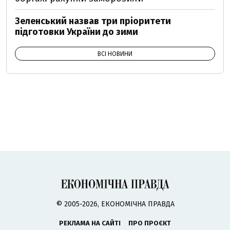
Зеленський назвав три пріоритети
підготовки України до зими
ВСІ НОВИНИ
© 2005-2026, ЕКОНОМІЧНА ПРАВДА
РЕКЛАМА НА САЙТІ
ПРО ПРОЄКТ