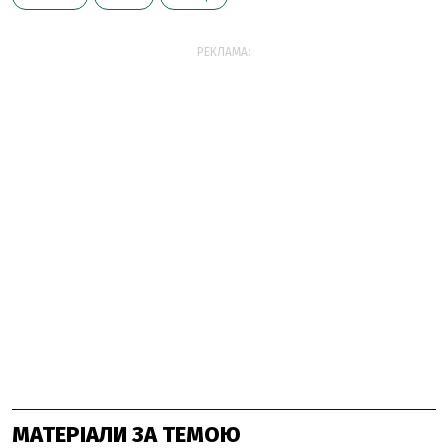
РЕКЛАМА:
МАТЕРІАЛИ ЗА ТЕМОЮ