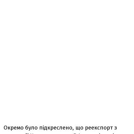
Окремо було підкреслено, що реекспорт з