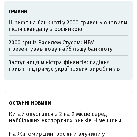
ГРИВНЯ
Шрифт на банкноті у 2000 гривень оновили
після скандалу з росіянкою
2000 грн із Василем Стусом: НБУ
презентував нову найбільшу банкноту
Заступниця міністра фінансів: падіння
гривні підтримує українських виробників
ОСТАННІ НОВИНИ
Китай опустився з 2 на 9 місце серед
найбільших експортних ринків Німеччини
На Житомирщині росіяни влучили у