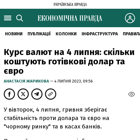
НОВИНИ
ПУБЛІКАЦІЇ
КОЛОНКИ
ІНФРАСТРУКТУРА
ПРАВИЛ
Курс валют на 4 липня: скільки
коштують готівкові долар та
євро
АНАСТАСІЯ ЖАРИКОВА
— 4 ЛИПНЯ 2023, 09:56
У вівторок, 4 липня, гривня зберігає
стабільність проти долара та євро на
"чорному ринку" та в касах банків.