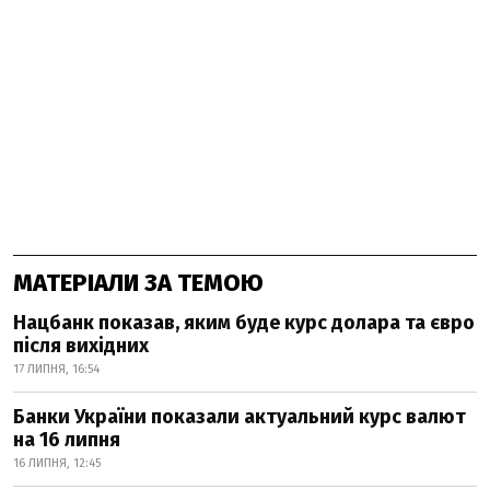
МАТЕРІАЛИ ЗА ТЕМОЮ
Нацбанк показав, яким буде курс долара та євро
після вихідних
17 ЛИПНЯ, 16:54
Банки України показали актуальний курс валют
на 16 липня
16 ЛИПНЯ, 12:45