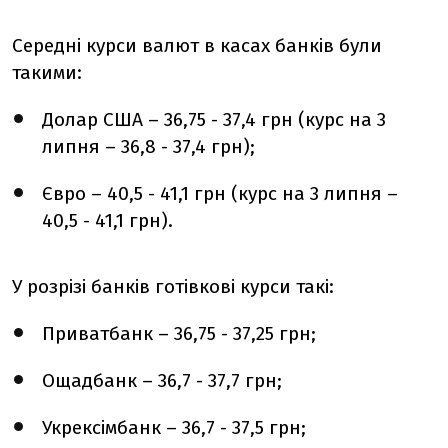
Середні курси валют в касах банків були
такими:
Долар США – 36,75 - 37,4 грн (курс на 3
липня – 36,8 - 37,4 грн);
Євро – 40,5 - 41,1 грн (курс на 3 липня –
40,5 - 41,1 грн).
У розрізі банків готівкові курси такі:
Приватбанк – 36,75 - 37,25 грн;
Ощадбанк – 36,7 - 37,7 грн;
Укрексімбанк – 36,7 - 37,5 грн;