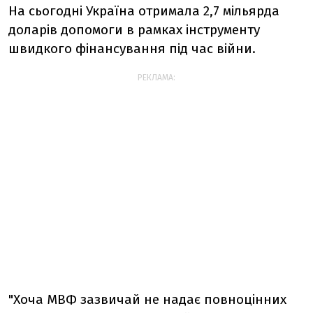
На сьогодні Україна отримала 2,7 мільярда
доларів допомоги в рамках інструменту
швидкого фінансування під час війни.
РЕКЛАМА:
"Хоча МВФ зазвичай не надає повноцінних