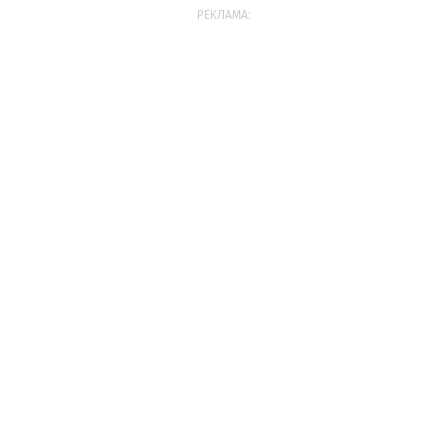
РЕКЛАМА: