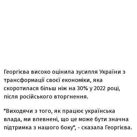
Георгієва високо оцінила зусилля України з
трансформації своєї економіки, яка
скоротилася більш ніж на 30% у 2022 році,
після російського вторгнення.
"Виходячи з того, як працює українська
влада, ми впевнені, що це може бути значна
підтримка з нашого боку", - сказала Георгієва.