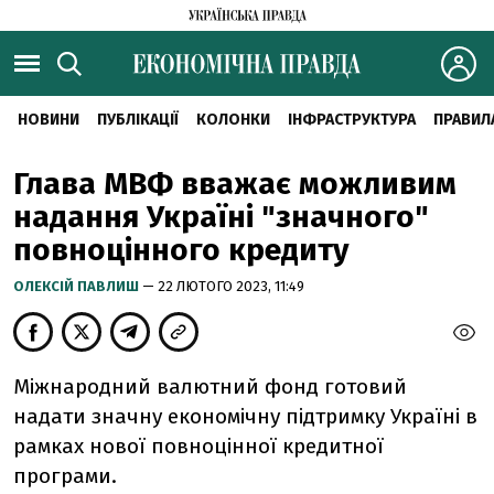
НОВИНИ
ПУБЛІКАЦІЇ
КОЛОНКИ
ІНФРАСТРУКТУРА
ПРАВИЛ
Глава МВФ вважає можливим
надання Україні "значного"
повноцінного кредиту
ОЛЕКСІЙ ПАВЛИШ
— 22 ЛЮТОГО 2023, 11:49
Міжнародний валютний фонд готовий
надати значну економічну підтримку Україні в
рамках нової повноцінної кредитної
програми.