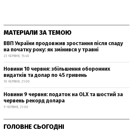
МАТЕРІАЛИ ЗА ТЕМОЮ
ВВП України продовжив зростання після спаду
на початку року: як змінився у травні
23 ЧЕРВНЯ, 15:40
Новини 10 червня: збільшення оборонних
видатків та долар по 45 гривень
10 ЧЕРВНЯ, 21:00
Новини 9 червня: податок на OLX та шостий за
червень рекорд долара
9 ЧЕРВНЯ, 21:00
ГОЛОВНЕ СЬОГОДНІ