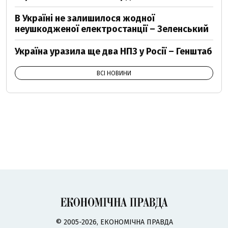
В Україні не залишилося жодної
неушкодженої електростанції – Зеленський
Україна уразила ще два НПЗ у Росії – Генштаб
ВСІ НОВИНИ
© 2005-2026, ЕКОНОМІЧНА ПРАВДА