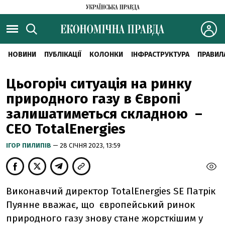
НОВИНИ
ПУБЛІКАЦІЇ
КОЛОНКИ
ІНФРАСТРУКТУРА
ПРАВИЛ
Цьогоріч ситуація на ринку
природного газу в Європі
залишатиметься складною –
CEO TotalEnergies
ІГОР ПИЛИПІВ
— 28 СІЧНЯ 2023, 13:59
Виконавчий директор TotalEnergies SE Патрік
Пуянне вважає, що європейський ринок
природного газу знову стане жорсткішим у