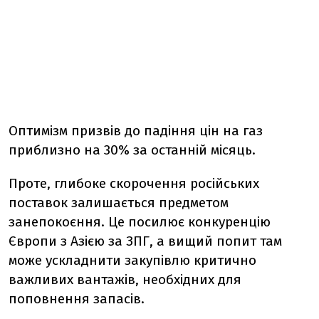
Оптимізм призвів до падіння цін на газ
приблизно на 30% за останній місяць.
Проте, глибоке скорочення російських
поставок залишається предметом
занепокоєння. Це посилює конкуренцію
Європи з Азією за ЗПГ, а вищий попит там
може ускладнити закупівлю критично
важливих вантажів, необхідних для
поповнення запасів.