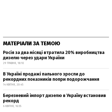
МАТЕРІАЛИ ЗА ТЕМОЮ
Росія за два місяці втратила 20% виробництва
дизелю через удари України
29 ТРАВНЯ, 18:10
В Україні продажі пального зросли до
рекордних показників попри подорожчання
14 КВІТНЯ, 20:45
Березневий імпорт дизелю в Україну встановив
рекорд
6 КВІТНЯ, 16:55