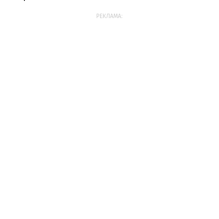
РЕКЛАМА: