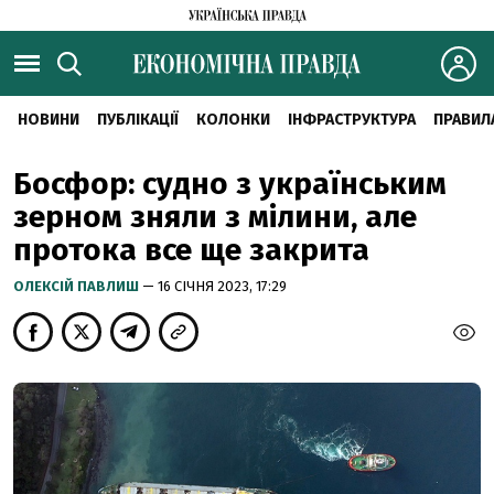
НОВИНИ
ПУБЛІКАЦІЇ
КОЛОНКИ
ІНФРАСТРУКТУРА
ПРАВИЛ
Босфор: судно з українським
зерном зняли з мілини, але
протока все ще закрита
ОЛЕКСІЙ ПАВЛИШ
— 16 СІЧНЯ 2023, 17:29