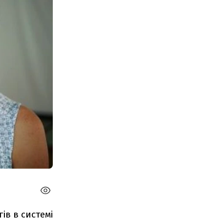
ів в системі