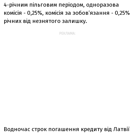
4-річним пільговим періодом, одноразова
комісія - 0,25%, комісія за зобов’язання - 0,25%
річних від незнятого залишку.
РЕКЛАМА:
Водночас строк погашення кредиту від Латвії