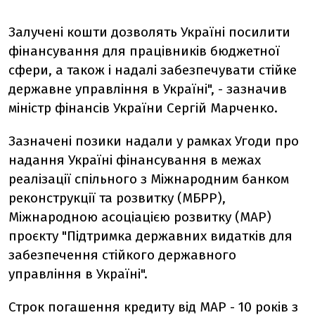
Залучені кошти дозволять Україні посилити
фінансування для працівників бюджетної
сфери, а також і надалі забезпечувати стійке
державне управління в Україні", - зазначив
міністр фінансів України Сергій Марченко.
Зазначені позики надали у рамках Угоди про
надання Україні фінансування в межах
реалізації спільного з Міжнародним банком
реконструкції та розвитку (МБРР),
Міжнародною асоціацією розвитку (МАР)
проєкту "Підтримка державних видатків для
забезпечення стійкого державного
управління в Україні".
Строк погашення кредиту від МАР - 10 років з