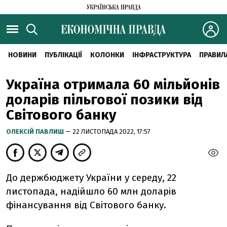
НОВИНИ
ПУБЛІКАЦІЇ
КОЛОНКИ
ІНФРАСТРУКТУРА
ПРАВИЛ
Україна отримала 60 мільйонів
доларів пільгової позики від
Світового банку
ОЛЕКСІЙ ПАВЛИШ
— 22 ЛИСТОПАДА 2022, 17:57
До держбюджету України у середу, 22
листопада, надійшло 60 млн доларів
фінансування від Світового банку.