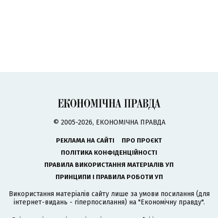
© 2005-2026, ЕКОНОМІЧНА ПРАВДА
РЕКЛАМА НА САЙТІ
ПРО ПРОЄКТ
ПОЛІТИКА КОНФІДЕНЦІЙНОСТІ
ПРАВИЛА ВИКОРИСТАННЯ МАТЕРІАЛІВ УП
ПРИНЦИПИ І ПРАВИЛА РОБОТИ УП
Використання матеріалів сайту лише за умови посилання (для
інтернет-видань - гіперпосилання) на "Економічну правду".