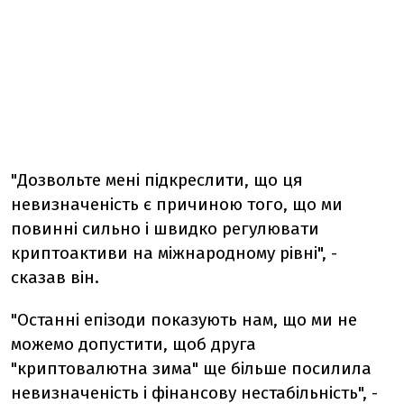
"Дозвольте мені підкреслити, що ця
невизначеність є причиною того, що ми
повинні сильно і швидко регулювати
криптоактиви на міжнародному рівні", -
сказав він.
"Останні епізоди показують нам, що ми не
можемо допустити, щоб друга
"криптовалютна зима" ще більше посилила
невизначеність і фінансову нестабільність", -