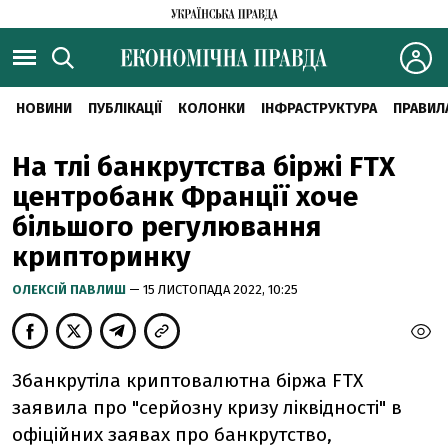
НОВИНИ
ПУБЛІКАЦІЇ
КОЛОНКИ
ІНФРАСТРУКТУРА
ПРАВИЛ
На тлі банкрутства біржі FTX
центробанк Франції хоче
більшого регулювання
крипторинку
ОЛЕКСІЙ ПАВЛИШ
— 15 ЛИСТОПАДА 2022, 10:25
Збанкрутіла криптовалютна біржа FTX
заявила про "серйозну кризу ліквідності" в
офіційних заявах про банкрутство,