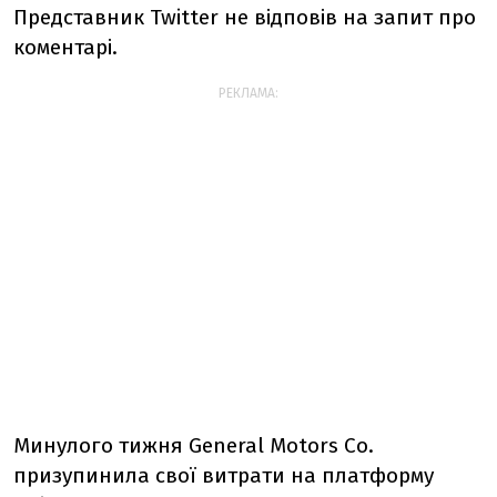
Представник Twitter не відповів на запит про
коментарі.
РЕКЛАМА:
Минулого тижня General Motors Co.
призупинила свої витрати на платформу