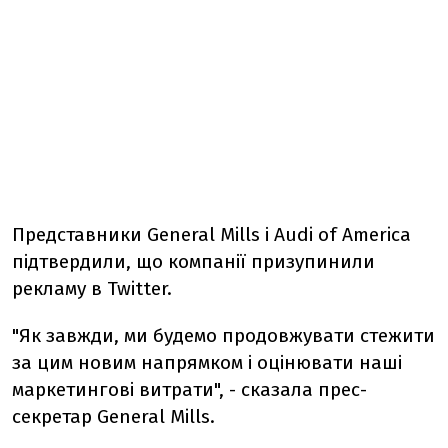
Представники General Mills і Audi of America
підтвердили, що компанії призупинили
рекламу в Twitter.
"Як завжди, ми будемо продовжувати стежити
за цим новим напрямком і оцінювати наші
маркетингові витрати", - сказала прес-
секретар General Mills.