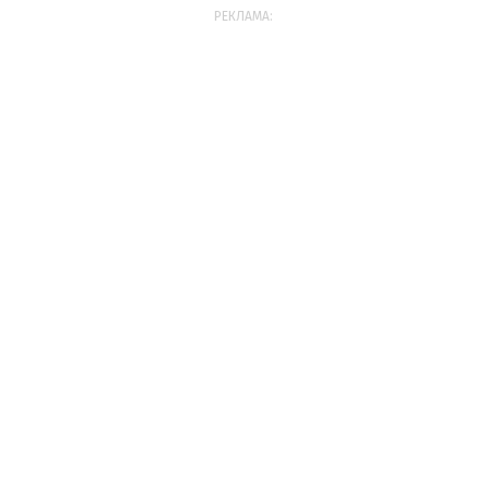
РЕКЛАМА: