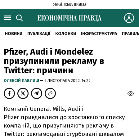
НОВИНИ
ПУБЛІКАЦІЇ
КОЛОНКИ
ІНФРАСТРУКТУРА
ПРАВИЛ
Pfizer, Audi і Mondelez
призупинили рекламу в
Twitter: причини
ОЛЕКСІЙ ПАВЛИШ
— 4 ЛИСТОПАДА 2022, 14:29
Компанії General Mills, Audi і
Pfizer приєдналися до зростаючого списку
компаній, що призупиняють рекламу в
Twitter: рекламодавці стурбовані шквалом